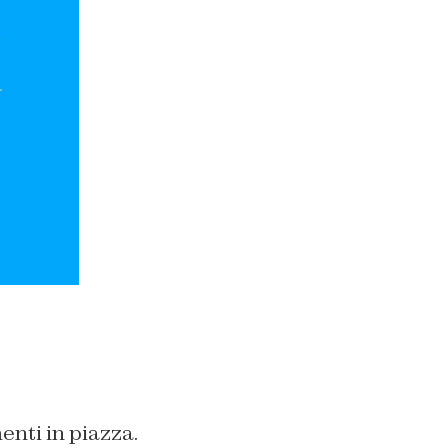
enti in piazza.