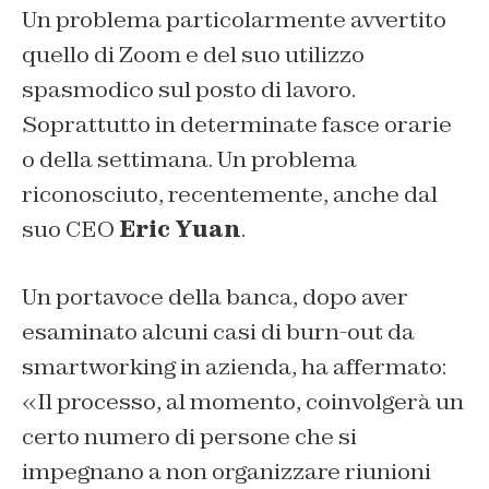
Un problema particolarmente avvertito
quello di Zoom e del suo utilizzo
spasmodico sul posto di lavoro.
Soprattutto in determinate fasce orarie
o della settimana. Un problema
riconosciuto, recentemente, anche dal
suo CEO
Eric Yuan
.
Un portavoce della banca, dopo aver
esaminato alcuni casi di burn-out da
smartworking in azienda, ha affermato:
«Il processo, al momento, coinvolgerà un
certo numero di persone che si
impegnano a non organizzare riunioni