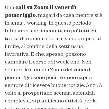
Una
call su Zoom il venerdì
pomeriggio
, magari da casa mentre si è
in smart-working. In questo periodo
l’abbiamo sperimentata un po’ tutti. Si
tratta di riunioni che arrivano proprio al
limite, al confine della settimana
lavorativa. E che, spesso, possono
cambiare il corso del week-end. Non
sempre le riunioni Zoom del venerdì
pomeriggio sono positive: non capita
sempre di ricevere buone notizie. Anzi. A
volte si prospettano scenari aziendali
complessi, si pianificano attività per la
settimana successiva, si discute di