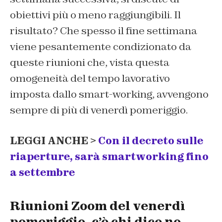
obiettivi più o meno raggiungibili. Il
risultato? Che spesso il fine settimana
viene pesantemente condizionato da
queste riunioni che, vista questa
omogeneità del tempo lavorativo
imposta dallo smart-working, avvengono
sempre di più di venerdì pomeriggio.
LEGGI ANCHE >
Con il decreto sulle
riaperture, sarà smartworking fino
a settembre
Riunioni Zoom del venerdì
pomeriggio, c’è chi dice no