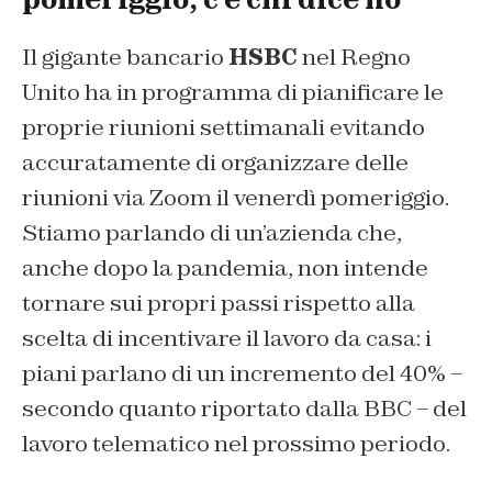
Il gigante bancario
HSBC
nel Regno
Unito ha in programma di pianificare le
proprie riunioni settimanali evitando
accuratamente di organizzare delle
riunioni via Zoom il venerdì pomeriggio.
Stiamo parlando di un’azienda che,
anche dopo la pandemia, non intende
tornare sui propri passi rispetto alla
scelta di incentivare il lavoro da casa: i
piani parlano di un incremento del 40% –
secondo quanto riportato dalla BBC – del
lavoro telematico nel prossimo periodo.