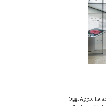
Oggi Apple ha a