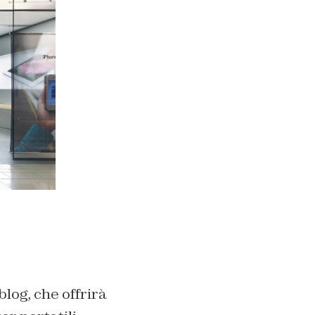
log, che offrirà