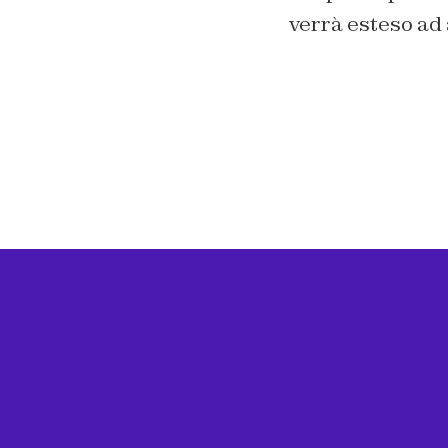
verrà esteso ad 