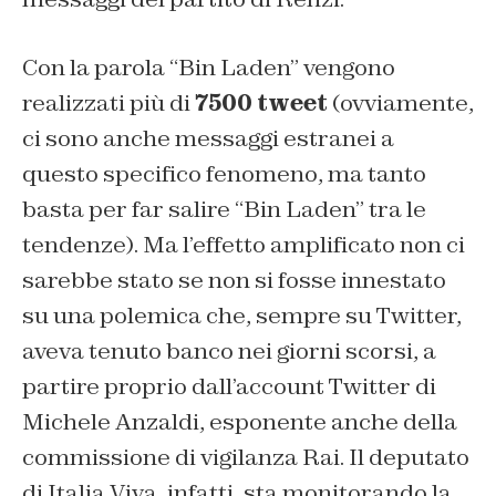
Con la parola “Bin Laden” vengono
realizzati più di
7500 tweet
(ovviamente,
ci sono anche messaggi estranei a
questo specifico fenomeno, ma tanto
basta per far salire “Bin Laden” tra le
tendenze). Ma l’effetto amplificato non ci
sarebbe stato se non si fosse innestato
su una polemica che, sempre su Twitter,
aveva tenuto banco nei giorni scorsi, a
partire proprio dall’account Twitter di
Michele Anzaldi, esponente anche della
commissione di vigilanza Rai. Il deputato
di Italia Viva, infatti, sta monitorando la