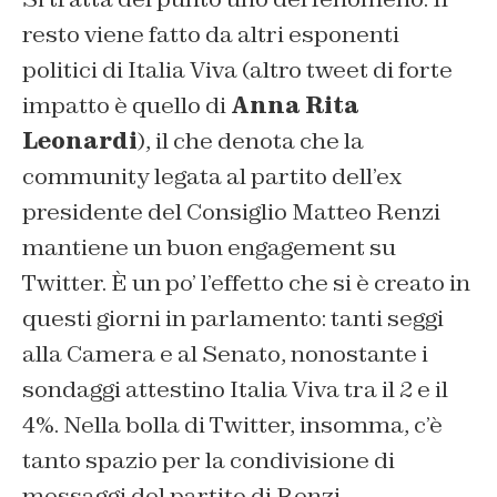
resto viene fatto da altri esponenti
politici di Italia Viva (altro tweet di forte
impatto è quello di
Anna Rita
Leonardi
), il che denota che la
community legata al partito dell’ex
presidente del Consiglio Matteo Renzi
mantiene un buon engagement su
Twitter. È un po’ l’effetto che si è creato in
questi giorni in parlamento: tanti seggi
alla Camera e al Senato, nonostante i
sondaggi attestino Italia Viva tra il 2 e il
4%. Nella bolla di Twitter, insomma, c’è
tanto spazio per la condivisione di
messaggi del partito di Renzi.