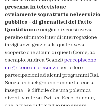
presenza in televisione –
ovviamente soprattutto nel servizio
pubblico – di giornalisti del Fatto
Quotidiano
e nei giorni scorsi aveva
persino ultimato l’iter di interrogazione
in vigilanza grazie alla quale aveva
scoperto che alcuni di questi (come, ad
esempio, Andrea Scanzi)
percepiscono
un gettone di presenza
per le loro
partecipazioni ad alcuni programmi Rai.
Senza un background – come la teoria
insegna – è difficile che una polemica
diventi virale su Twitter. Ecco, dunque,
che la frase di Travaglio può essere