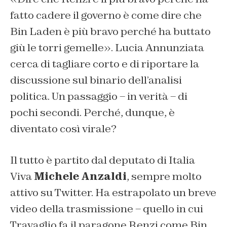
fatto cadere il governo è come dire che
Bin Laden è più bravo perché ha buttato
giù le torri gemelle». Lucia Annunziata
cerca di tagliare corto e di riportare la
discussione sul binario dell’analisi
politica. Un passaggio – in verità – di
pochi secondi. Perché, dunque, è
diventato così virale?
Il tutto è partito dal deputato di Italia
Viva
Michele Anzaldi
, sempre molto
attivo su Twitter. Ha estrapolato un breve
video della trasmissione – quello in cui
Travaglio fa il paragone Renzi come Bin