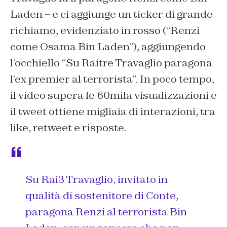
Laden – e ci aggiunge un ticker di grande
richiamo, evidenziato in rosso (“Renzi
come Osama Bin Laden”), aggiungendo
l’occhiello “Su Raitre Travaglio paragona
l’ex premier al terrorista”. In poco tempo,
il video supera le 60mila visualizzazioni e
il tweet ottiene migliaia di interazioni, tra
like, retweet e risposte.
Su Rai3 Travaglio, invitato in
qualità di sostenitore di Conte,
paragona Renzi al terrorista Bin