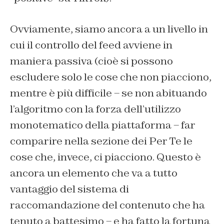
Ovviamente, siamo ancora a un livello in
cui il controllo del feed avviene in
maniera passiva (cioè si possono
escludere solo le cose che non piacciono,
mentre è più difficile – se non abituando
l’algoritmo con la forza dell’utilizzo
monotematico della piattaforma – far
comparire nella sezione dei Per Te le
cose che, invece, ci piacciono. Questo è
ancora un elemento che va a tutto
vantaggio del sistema di
raccomandazione del contenuto che ha
tenuto a battesimo – e ha fatto la fortuna