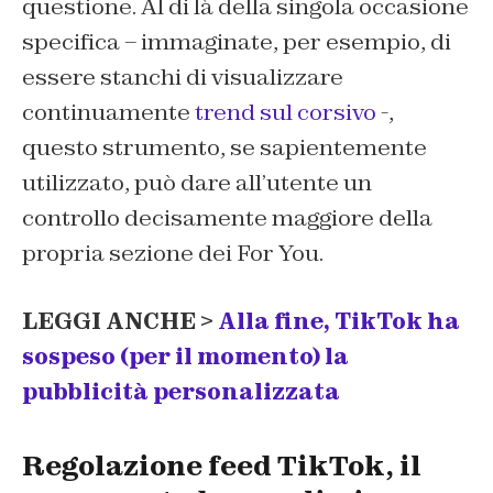
questione. Al di là della singola occasione
specifica – immaginate, per esempio, di
essere stanchi di visualizzare
continuamente
trend sul corsivo
-,
questo strumento, se sapientemente
utilizzato, può dare all’utente un
controllo decisamente maggiore della
propria sezione dei For You.
LEGGI ANCHE >
Alla fine, TikTok ha
sospeso (per il momento) la
pubblicità personalizzata
Regolazione feed TikTok, il