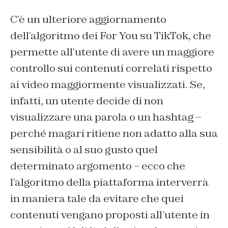
C’è un ulteriore aggiornamento
dell’algoritmo dei For You su TikTok, che
permette all’utente di avere un maggiore
controllo sui contenuti correlati rispetto
ai video maggiormente visualizzati. Se,
infatti, un utente decide di non
visualizzare una parola o un hashtag –
perché magari ritiene non adatto alla sua
sensibilità o al suo gusto quel
determinato argomento – ecco che
l’algoritmo della piattaforma interverrà
in maniera tale da evitare che quei
contenuti vengano proposti all’utente in