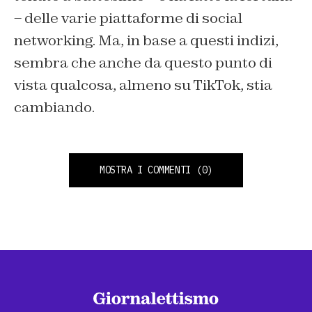
– delle varie piattaforme di social
networking. Ma, in base a questi indizi,
sembra che anche da questo punto di
vista qualcosa, almeno su TikTok, stia
cambiando.
MOSTRA I COMMENTI
(0)