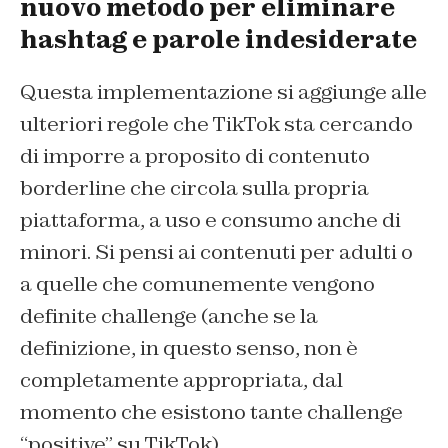
nuovo metodo per eliminare
hashtag e parole indesiderate
Questa implementazione si aggiunge alle
ulteriori regole che TikTok sta cercando
di imporre a proposito di contenuto
borderline che circola sulla propria
piattaforma, a uso e consumo anche di
minori. Si pensi ai contenuti per adulti o
a quelle che comunemente vengono
definite challenge (anche se la
definizione, in questo senso, non è
completamente appropriata, dal
momento che esistono tante challenge
“positive” su TikTok).