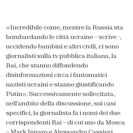
«Incredibile come, mentre la Russia sta
bombardando le città ucraine – scrive -,
uccidendo bambini e altri civili, ci sono
giornalisti sulla tv pubblica italiana, la
Rai, che stanno diffondendo
disinformazioni circa i fantomatici
nazisti ucraini e stanno giustificando
Putin». Successivamente sollecitata,
nell’ambito della discussione, sui casi
specifici, la giornalista fa i nomi dei due
corrispondenti Rai – di cui uno da Mosca
– Mark Innaro e Alessandro Cassieri