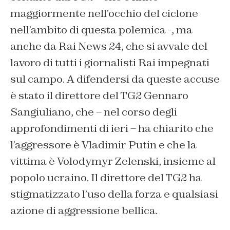
maggiormente nell’occhio del ciclone
nell’ambito di questa polemica -, ma
anche da Rai News 24, che si avvale del
lavoro di tutti i giornalisti Rai impegnati
sul campo. A difendersi da queste accuse
è stato il direttore del TG2 Gennaro
Sangiuliano, che – nel corso degli
approfondimenti di ieri – ha chiarito che
l’aggressore è Vladimir Putin e che la
vittima è Volodymyr Zelenski, insieme al
popolo ucraino. Il direttore del TG2 ha
stigmatizzato l’uso della forza e qualsiasi
azione di aggressione bellica.