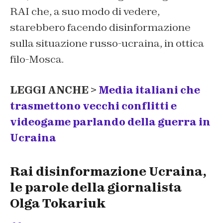
RAI che, a suo modo di vedere,
starebbero facendo disinformazione
sulla situazione russo-ucraina, in ottica
filo-Mosca.
LEGGI ANCHE >
Media italiani che
trasmettono vecchi conflitti e
videogame parlando della guerra in
Ucraina
Rai disinformazione Ucraina,
le parole della giornalista
Olga Tokariuk