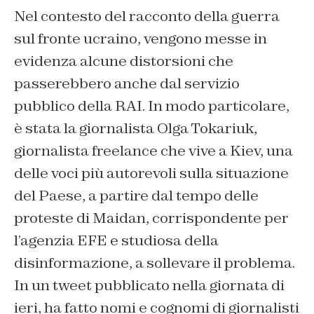
Nel contesto del racconto della guerra
sul fronte ucraino, vengono messe in
evidenza alcune distorsioni che
passerebbero anche dal servizio
pubblico della RAI. In modo particolare,
è stata la giornalista Olga Tokariuk,
giornalista freelance che vive a Kiev, una
delle voci più autorevoli sulla situazione
del Paese, a partire dal tempo delle
proteste di Maidan, corrispondente per
l’agenzia EFE e studiosa della
disinformazione, a sollevare il problema.
In un tweet pubblicato nella giornata di
ieri, ha fatto nomi e cognomi di giornalisti