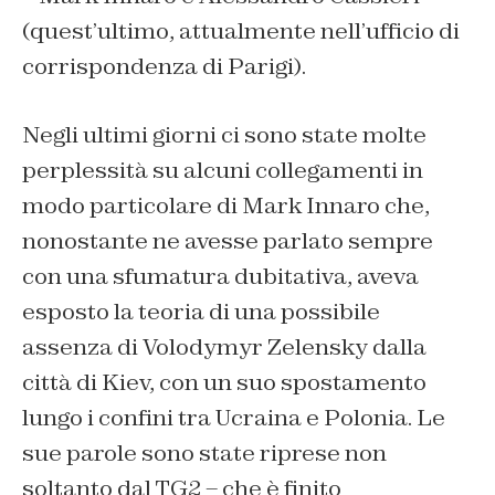
(quest’ultimo, attualmente nell’ufficio di
corrispondenza di Parigi).
Negli ultimi giorni ci sono state molte
perplessità su alcuni collegamenti in
modo particolare di Mark Innaro che,
nonostante ne avesse parlato sempre
con una sfumatura dubitativa, aveva
esposto la teoria di una possibile
assenza di Volodymyr Zelensky dalla
città di Kiev, con un suo spostamento
lungo i confini tra Ucraina e Polonia. Le
sue parole sono state riprese non
soltanto dal TG2 – che è finito