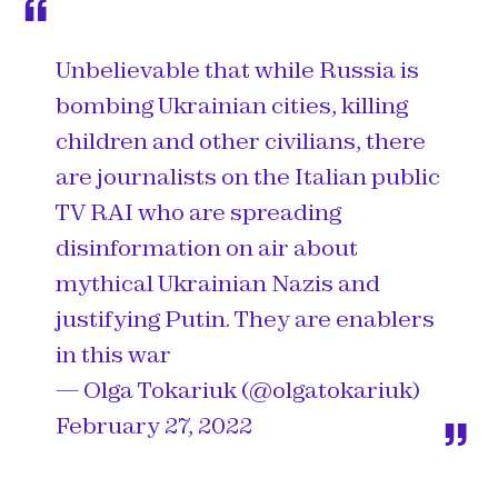
Unbelievable that while Russia is
bombing Ukrainian cities, killing
children and other civilians, there
are journalists on the Italian public
TV RAI who are spreading
disinformation on air about
mythical Ukrainian Nazis and
justifying Putin. They are enablers
in this war
— Olga Tokariuk (@olgatokariuk)
February 27, 2022