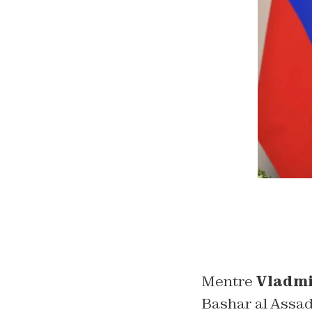
Mentre
Vladmi
Bashar al Assad