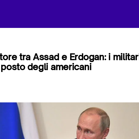
ore tra Assad e Erdogan: i militar
 posto degli americani