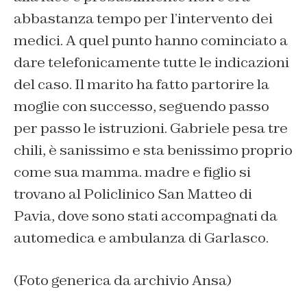
abbastanza tempo per l’intervento dei
medici. A quel punto hanno cominciato a
dare telefonicamente tutte le indicazioni
del caso. Il marito ha fatto partorire la
moglie con successo, seguendo passo
per passo le istruzioni. Gabriele pesa tre
chili, è sanissimo e sta benissimo proprio
come sua mamma. madre e figlio si
trovano al Policlinico San Matteo di
Pavia, dove sono stati accompagnati da
automedica e ambulanza di Garlasco.
(Foto generica da archivio Ansa)