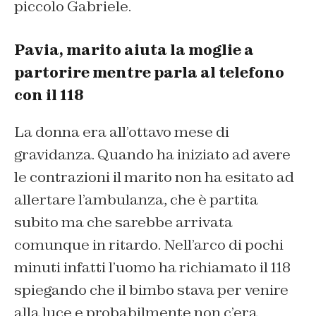
piccolo Gabriele.
Pavia, marito aiuta la moglie a
partorire mentre parla al telefono
con il 118
La donna era all’ottavo mese di
gravidanza. Quando ha iniziato ad avere
le contrazioni il marito non ha esitato ad
allertare l’ambulanza, che è partita
subito ma che sarebbe arrivata
comunque in ritardo. Nell’arco di pochi
minuti infatti l’uomo ha richiamato il 118
spiegando che il bimbo stava per venire
alla luce e probabilmente non c’era