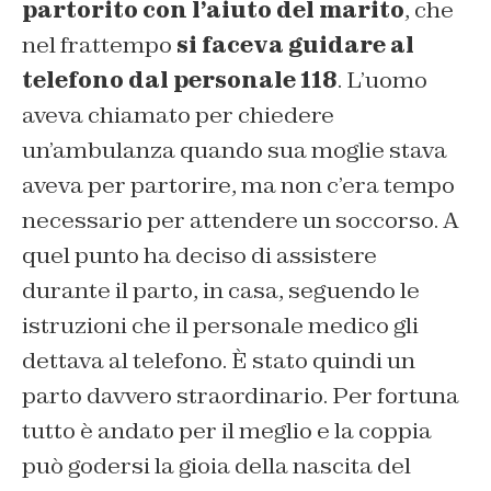
partorito con l’aiuto del marito
, che
nel frattempo
si faceva guidare al
telefono dal personale 118
. L’uomo
aveva chiamato per chiedere
un’ambulanza quando sua moglie stava
aveva per partorire, ma non c’era tempo
necessario per attendere un soccorso. A
quel punto ha deciso di assistere
durante il parto, in casa, seguendo le
istruzioni che il personale medico gli
dettava al telefono. È stato quindi un
parto davvero straordinario. Per fortuna
tutto è andato per il meglio e la coppia
può godersi la gioia della nascita del