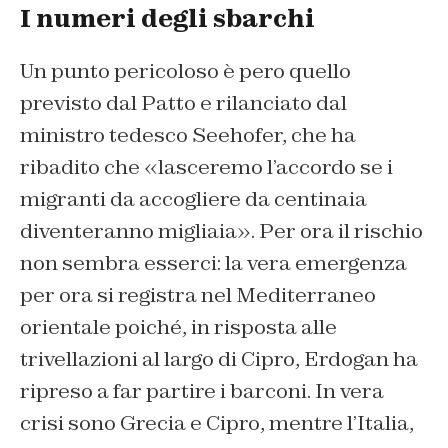
I numeri degli sbarchi
Un punto pericoloso è pero quello
previsto dal Patto e rilanciato dal
ministro tedesco Seehofer, che ha
ribadito che «lasceremo l’accordo se i
migranti da accogliere da centinaia
diventeranno migliaia». Per ora il rischio
non sembra esserci: la vera emergenza
per ora si registra nel Mediterraneo
orientale poiché, in risposta alle
trivellazioni al largo di Cipro, Erdogan ha
ripreso a far partire i barconi. In vera
crisi sono Grecia e Cipro, mentre l’Italia,