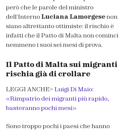
però che le parole del ministro
dell’Interno
Luciana Lamorgese
non
siano altrettanto ottimiste: il rischio è
infatti che il Patto di Malta non cominci
nemmeno i suoi sei mesi di prova.
Il Patto di Malta sui migranti
rischia già di crollare
LEGGI ANCHE>
Luigi Di Maio:
«Rimpatrio dei migranti più rapido,
basteranno pochi mesi»
Sono troppo pochi i paesi che hanno