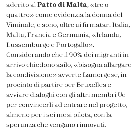
aderito al
Patto di Malta
, «tre o
quattro» come evidenzia la donna del
Viminale, e sono, oltre ai firmatari Italia,
Malta, Francia e Germania, «Irlanda,
Lussemburgo e Portogallo».
Considerando che il 90% dei migranti in
arrivo chiedono asilo, «bisogna allargare
la condivisione» avverte Lamorgese, in
procinto di partire per Bruxelles e
avviare dialoghi con gli altri membri Ue
per convincerli ad entrare nel progetto,
almeno per i sei mesi pilota, con la
speranza che vengano rinnovati.