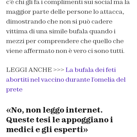
c’è chi gli fa i complimenti sui social ma la
maggior parte delle persone lo attacca,
dimostrando che non si può cadere
vittima di una simile bufala quando i
mezzi per comprendere che quello che
viene affermato non è vero ci sono tutti.
LEGGI ANCHE >>>
La bufala dei feti
abortiti nel vaccino durante l’omelia del
prete
«No, non leggo internet.
Queste tesi le appoggiano i
medici e gli esperti»