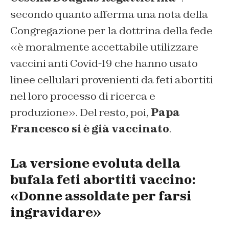
secondo quanto afferma una nota della
Congregazione per la dottrina della fede
«è moralmente accettabile utilizzare
vaccini anti Covid-19 che hanno usato
linee cellulari provenienti da feti abortiti
nel loro processo di ricerca e
produzione». Del resto, poi,
Papa
Francesco si è già vaccinato
.
La versione evoluta della
bufala feti abortiti vaccino:
«Donne assoldate per farsi
ingravidare»