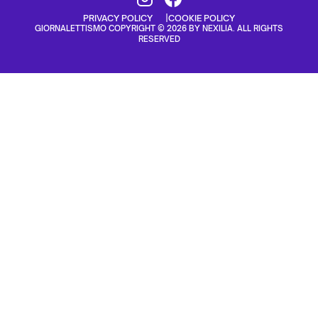
PRIVACY POLICY
COOKIE POLICY
GIORNALETTISMO COPYRIGHT © 2026 BY NEXILIA. ALL RIGHTS
RESERVED