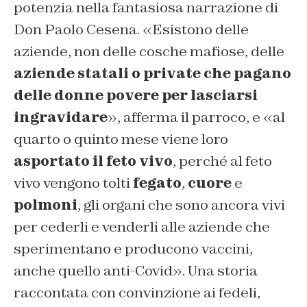
potenzia nella fantasiosa narrazione di
Don Paolo Cesena. «Esistono delle
aziende, non delle cosche mafiose, delle
aziende statali o private che pagano
delle donne povere per lasciarsi
ingravidare
», afferma il parroco, e «al
quarto o quinto mese viene loro
asportato il feto vivo
, perché al feto
vivo vengono tolti
fegato
,
cuore
e
polmoni
, gli organi che sono ancora vivi
per cederli e venderli alle aziende che
sperimentano e producono vaccini,
anche quello anti-Covid». Una storia
raccontata con convinzione ai fedeli,