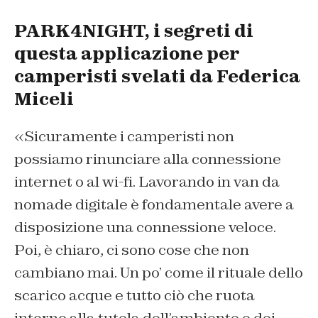
PARK4NIGHT, i segreti di
questa applicazione per
camperisti svelati da Federica
Miceli
«Sicuramente i camperisti non
possiamo rinunciare alla connessione
internet o al wi-fi. Lavorando in van da
nomade digitale è fondamentale avere a
disposizione una connessione veloce.
Poi, è chiaro, ci sono cose che non
cambiano mai. Un po’ come il rituale dello
scarico acque e tutto ciò che ruota