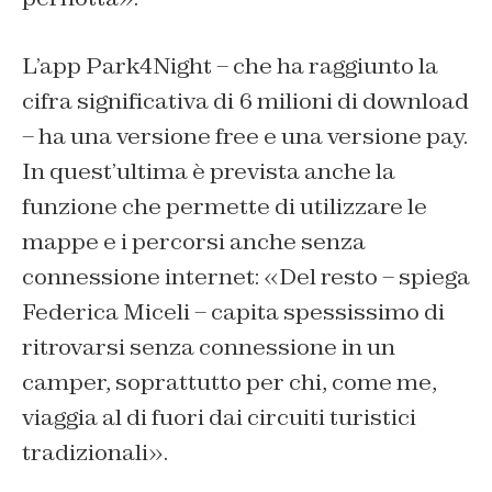
L’app Park4Night – che ha raggiunto la
cifra significativa di 6 milioni di download
– ha una versione free e una versione pay.
In quest’ultima è prevista anche la
funzione che permette di utilizzare le
mappe e i percorsi anche senza
connessione internet: «Del resto – spiega
Federica Miceli – capita spessissimo di
ritrovarsi senza connessione in un
camper, soprattutto per chi, come me,
viaggia al di fuori dai circuiti turistici
tradizionali».