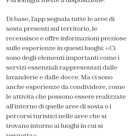
Park4night mette a disposizione.
Di base, l’app segnala tutte le aree di
sosta presenti sul territorio, le
recensisce e offre informazioni preziose
sulle esperienze in questi luoghi: «Ci
sono degli elementi importanti come i
servizi essenziali rappresentati dalle
lavanderie e dalle docce. Ma ci sono
anche esperienze da condividere, come
le attività che possono essere realizzate
all’interno di quelle aree di sosta o i
percorsi turistici nelle aree che si
trovano intorno ai luoghi in cui si
pernotta».