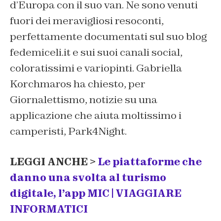
d’Europa con il suo van. Ne sono venuti
fuori dei meravigliosi resoconti,
perfettamente documentati sul suo blog
fedemiceli.it
e sui suoi canali social,
coloratissimi e variopinti. Gabriella
Korchmaros ha chiesto, per
Giornalettismo, notizie su una
applicazione che aiuta moltissimo i
camperisti, Park4Night.
LEGGI ANCHE >
Le piattaforme che
danno una svolta al turismo
digitale, l’app MIC | VIAGGIARE
INFORMATICI