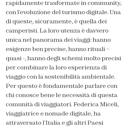
rapidamente trasformate in community,
con l’evoluzione del turismo digitale. Una
di queste, sicuramente, è quella dei
camperisti. La loro utenza è davvero
unica nel panorama dei viaggi: hanno
esigenze ben precise, hanno rituali –
quasi -, hanno degli schemi molto precisi
per combinare la loro esperienza di
viaggio con la sostenibilità ambientale.
Per questo è fondamentale parlare con
chi conosce bene le necessità di questa
comunità di viaggiatori. Federica Miceli,
viaggiatrice e nomade digitale, ha
attraversato l’Italia e gli altri Paesi