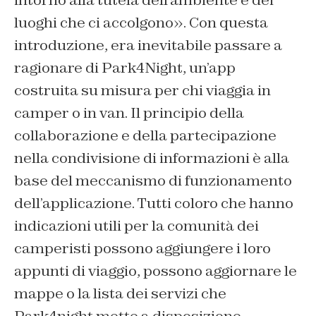
intorno alla tutela dell’ambiente e dei
luoghi che ci accolgono». Con questa
introduzione, era inevitabile passare a
ragionare di Park4Night, un’app
costruita su misura per chi viaggia in
camper o in van. Il principio della
collaborazione e della partecipazione
nella condivisione di informazioni è alla
base del meccanismo di funzionamento
dell’applicazione. Tutti coloro che hanno
indicazioni utili per la comunità dei
camperisti possono aggiungere i loro
appunti di viaggio, possono aggiornare le
mappe o la lista dei servizi che