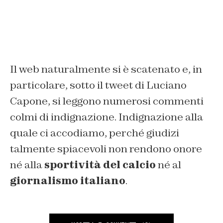
Il web naturalmente si è scatenato e, in
particolare, sotto il tweet di Luciano
Capone, si leggono numerosi commenti
colmi di indignazione. Indignazione alla
quale ci accodiamo, perché giudizi
talmente spiacevoli non rendono onore
né alla
sportività del calcio
né al
giornalismo italiano
.