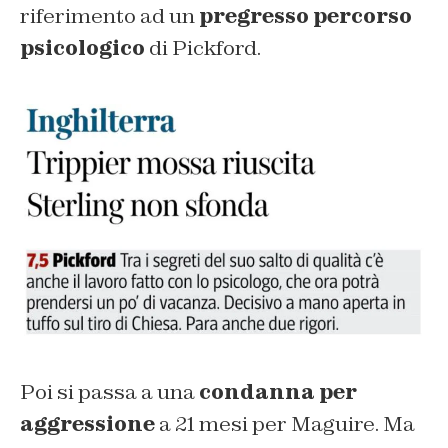
riferimento ad un
pregresso percorso
psicologico
di Pickford.
Poi si passa a una
condanna per
aggressione
a 21 mesi per Maguire. Ma