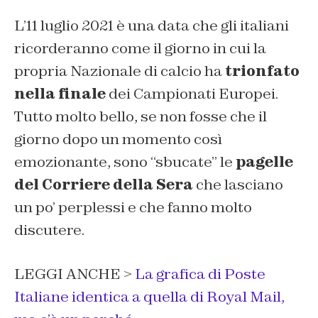
L’11 luglio 2021 è una data che gli italiani
ricorderanno come il giorno in cui la
propria Nazionale di calcio ha
trionfato
nella finale
dei Campionati Europei.
Tutto molto bello, se non fosse che il
giorno dopo un momento così
emozionante, sono “sbucate” le
pagelle
del
Corriere della Sera
che lasciano
un po’ perplessi e che fanno molto
discutere.
LEGGI ANCHE >
La grafica di Poste
Italiane identica a quella di Royal Mail,