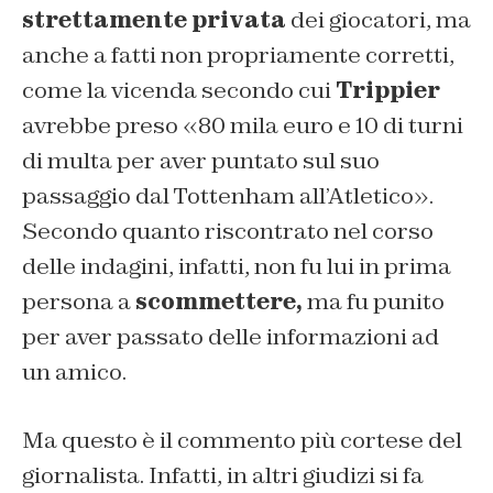
strettamente privata
dei giocatori, ma
anche a fatti non propriamente corretti,
come la vicenda secondo cui
Trippier
avrebbe preso «80 mila euro e 10 di turni
di multa per aver puntato sul suo
passaggio dal Tottenham all’Atletico».
Secondo quanto riscontrato nel corso
delle indagini, infatti, non fu lui in prima
persona a
scommettere,
ma fu punito
per aver passato delle informazioni ad
un amico.
Ma questo è il commento più cortese del
giornalista. Infatti, in altri giudizi si fa