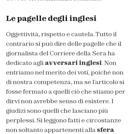
Le pagelle degli inglesi
Oggettività, rispetto e cautela. Tutto il
contrario si può dire delle pagelle che il
giornalista del
Corriere della Sera
ha
dedicato agli
avversari inglesi
. Non
entriamo nel merito dei voti, poiché non
di nostra competenza, ma se l’articolo si
fosse fermato a quelli ciò che stiamo per
dirvi non avrebbe senso di esistere. I
giudizi sono quelli che lasciano più
perplessi. Si leggono fatti e circostanze
non soltanto appartenenti alla
sfera