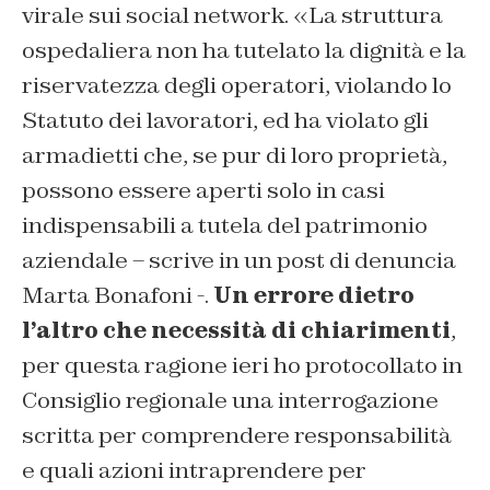
virale sui social network. «La struttura
ospedaliera non ha tutelato la dignità e la
riservatezza degli operatori, violando lo
Statuto dei lavoratori, ed ha violato gli
armadietti che, se pur di loro proprietà,
possono essere aperti solo in casi
indispensabili a tutela del patrimonio
aziendale – scrive in un post di denuncia
Marta Bonafoni -.
Un errore dietro
l’altro che necessità di chiarimenti
,
per questa ragione ieri ho protocollato in
Consiglio regionale una interrogazione
scritta per comprendere responsabilità
e quali azioni intraprendere per