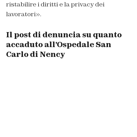
ristabilire i diritti e la privacy dei
lavoratori».
Il post di denuncia su quanto
accaduto all’Ospedale San
Carlo di Nency