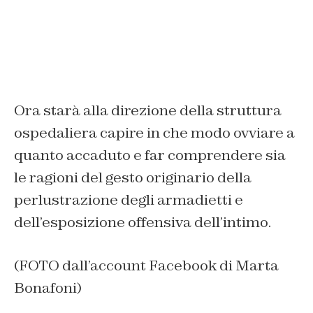
Ora starà alla direzione della struttura
ospedaliera capire in che modo ovviare a
quanto accaduto e far comprendere sia
le ragioni del gesto originario della
perlustrazione degli armadietti e
dell’esposizione offensiva dell’intimo.
(FOTO dall’account Facebook di Marta
Bonafoni)