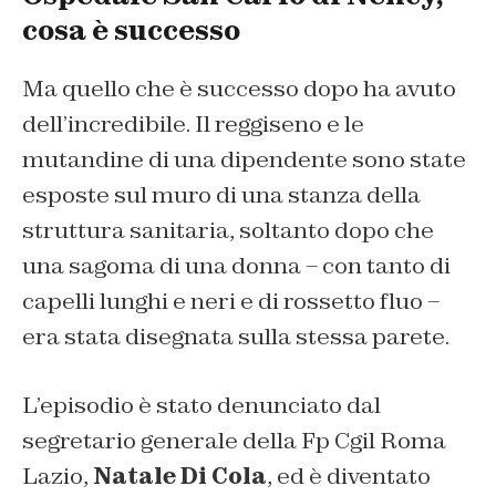
cosa è successo
Ma quello che è successo dopo ha avuto
dell’incredibile. Il reggiseno e le
mutandine di una dipendente sono state
esposte sul muro di una stanza della
struttura sanitaria, soltanto dopo che
una sagoma di una donna – con tanto di
capelli lunghi e neri e di rossetto fluo –
era stata disegnata sulla stessa parete.
L’episodio è stato denunciato dal
segretario generale della Fp Cgil Roma
Lazio,
Natale Di Cola
, ed è diventato