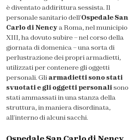
è diventato addirittura sessista. Il
personale sanitario dell’
Ospedale San
Carlo di Nency
a Roma, nel municipio
XIII, ha dovuto subire – nel corso della
giornata di domenica – una sorta di
perlustrazione dei propri armadietti,
utilizzati per contenere gli oggetti
personali. Gli
armadietti sono stati
svuotati e gli oggetti personali
sono
stati ammassati in una stanza della
struttura, in maniera disordinata,
all’interno di alcuni sacchi.
Ospedale San Carlo di Nency,