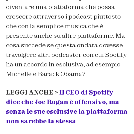
diventare una piattaforma che possa
crescere attraverso i podcast piuttosto
che con la semplice musica che è
presente anche su altre piattaforme. Ma
cosa succede se questa ondata dovesse
travolgere altri podcaster con cui Spotify
ha un accordo in esclusiva, ad esempio
Michelle e Barack Obama?
LEGGI ANCHE >
Il CEO di Spotify
dice che Joe Rogan è offensivo, ma
senza le sue esclusive la piattaforma
non sarebbe la stessa