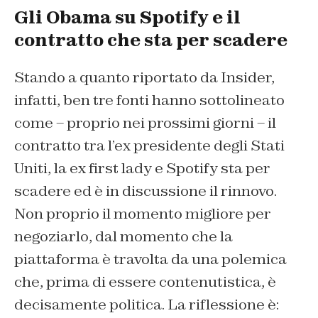
Gli Obama su Spotify e il
contratto che sta per scadere
Stando a quanto riportato da Insider,
infatti, ben tre fonti hanno sottolineato
come – proprio nei prossimi giorni – il
contratto tra l’ex presidente degli Stati
Uniti, la ex first lady e Spotify sta per
scadere ed è in discussione il rinnovo.
Non proprio il momento migliore per
negoziarlo, dal momento che la
piattaforma è travolta da una polemica
che, prima di essere contenutistica, è
decisamente politica. La riflessione è: