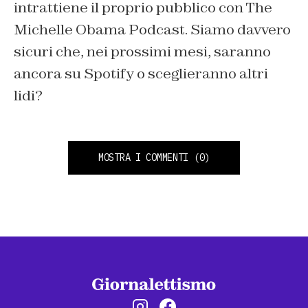
intrattiene il proprio pubblico con The
Michelle Obama
Podcast. Siamo davvero
sicuri che, nei prossimi mesi, saranno
ancora su Spotify o sceglieranno altri
lidi?
MOSTRA I COMMENTI
(0)