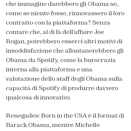
che immagine darebbero gli Obama se,
come se niente fosse, rinnovassero il loro
contratto con la piattaforma? Senza
contare che, al di là dell’affaire Joe
Rogan, potrebbero esserci altri motivi di
insoddisfazione che allontanerebbero gli
Obama da Spotify, come la burocrazia
interna alla piattaforma e una
valutazione dello staff degli Obama sulla
capacità di Spotify di produrre davvero
qualcosa di innovativo.
Renegades
: Born in the USA è il format di
Barack Obama, mentre Michelle