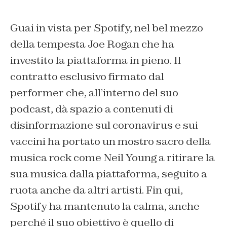
Guai in vista per Spotify, nel bel mezzo
della tempesta Joe Rogan che ha
investito la piattaforma in pieno. Il
contratto esclusivo firmato dal
performer che, all’interno del suo
podcast, dà spazio a contenuti di
disinformazione sul coronavirus e sui
vaccini ha portato un mostro sacro della
musica rock come Neil Young a ritirare la
sua musica dalla piattaforma, seguito a
ruota anche da altri artisti. Fin qui,
Spotify ha mantenuto la calma, anche
perché il suo obiettivo è quello di