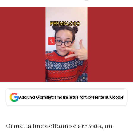
Aggiungi Giornalettismo tra le tue fonti preferite su Google
Ormai la fine dell’anno è arrivata, un