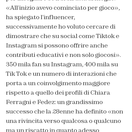
«All’inizio avevo cominciato per gioco»,
ha spiegato l’influencer,
successivamente ho voluto cercare di
dimostrare che su social come Tiktok e
Instagram si possono offrire anche
contributi educativi e non solo giocosi».
350 mila fan su Instagram, 400 mila su
Tik Tok e un numero di interazioni che
porta a un coinvolgimento maggiore
rispetto a quello dei profili di Chiara
Ferragni e Fedez: un grandissimo
successo che la 28enne ha definito «non
una rivincita verso qualcosa o qualcuno
ma un riscatto in quanto adesso