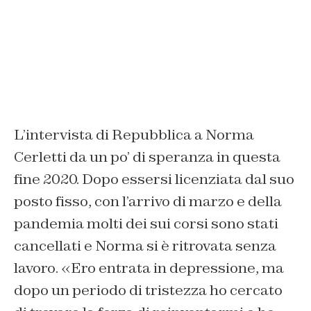
L’intervista di Repubblica a Norma
Cerletti da un po’ di speranza in questa
fine 2020. Dopo essersi licenziata dal suo
posto fisso, con l’arrivo di marzo e della
pandemia molti dei sui corsi sono stati
cancellati e Norma si è ritrovata senza
lavoro. «Ero entrata in depressione, ma
dopo un periodo di tristezza ho cercato