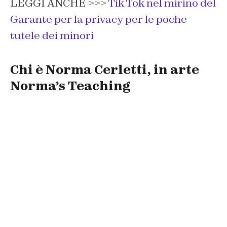
LEGGI ANCHE >>>
Tik Tok nel mirino del
Garante per la privacy per le poche
tutele dei minori
Chi è Norma Cerletti, in arte
Norma’s Teaching