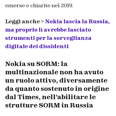
emerse e chiarite nel 2019.
Leggi anche >
Nokia lascia la Russia,
ma proprio lì avrebbe lasciato
strumenti per la sorveglianza
digitale dei dissidenti
Nokia su SORM: la
multinazionale non ha avuto
un ruolo attivo, diversamente
da quanto sostenuto in origine
dal Times, nell’abilitare le
strutture SORM in Russia