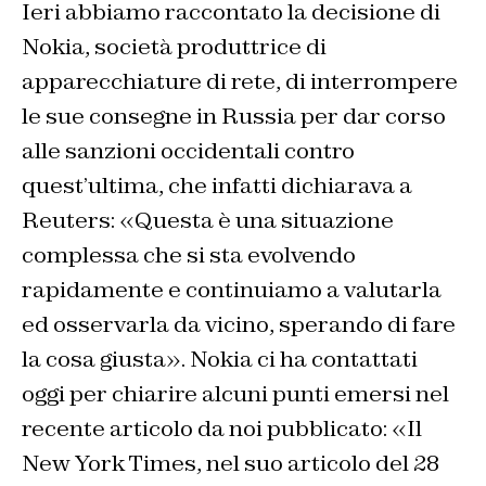
Ieri abbiamo raccontato la decisione di
Nokia, società produttrice di
apparecchiature di rete, di interrompere
le sue consegne in Russia per dar corso
alle sanzioni occidentali contro
quest’ultima, che infatti dichiarava
a
Reuters: «Questa è una situazione
complessa che si sta evolvendo
rapidamente e continuiamo a valutarla
ed osservarla da vicino, sperando di fare
la cosa giusta». Nokia ci ha contattati
oggi per chiarire alcuni punti emersi nel
recente articolo da noi pubblicato: «Il
New York Times, nel suo articolo del 28