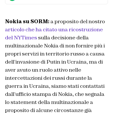
Nokia su SORM:
a proposito del nostro
articolo che ha citato una ricostruzione
del NYTimes
sulla decisione della
multinazionale Nokia di non fornire più i
propri servizi in territorio russo a causa
dell’invasione di Putin in Ucraina, ma di
aver avuto un ruolo attivo nelle
intercettazioni dei russi durante la
guerra in Ucraina, siamo stati contattati
dall’ufficio stampa di Nokia, che segnala
lo statement della multinazionale a
proposito di alcune circostanze già