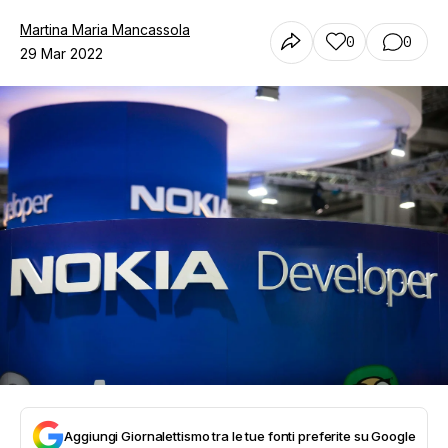
Martina Maria Mancassola
0
0
29 Mar 2022
Aggiungi Giornalettismo tra le tue fonti preferite su Google