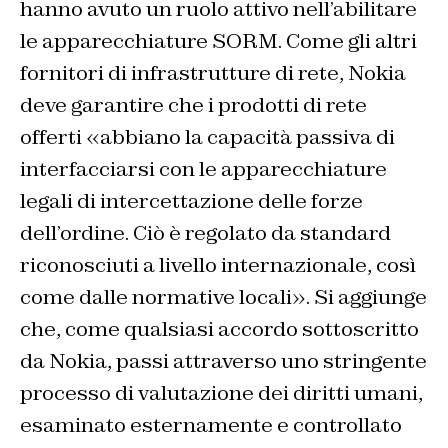
hanno avuto un ruolo attivo nell’abilitare
le apparecchiature SORM. Come gli altri
fornitori di infrastrutture di rete, Nokia
deve garantire che i prodotti di rete
offerti «abbiano la capacità passiva di
interfacciarsi con le apparecchiature
legali di intercettazione delle forze
dell’ordine. Ciò è regolato da standard
riconosciuti a livello internazionale, così
come dalle normative locali». Si aggiunge
che, come qualsiasi accordo sottoscritto
da Nokia, passi attraverso uno stringente
processo di valutazione dei diritti umani,
esaminato esternamente e controllato