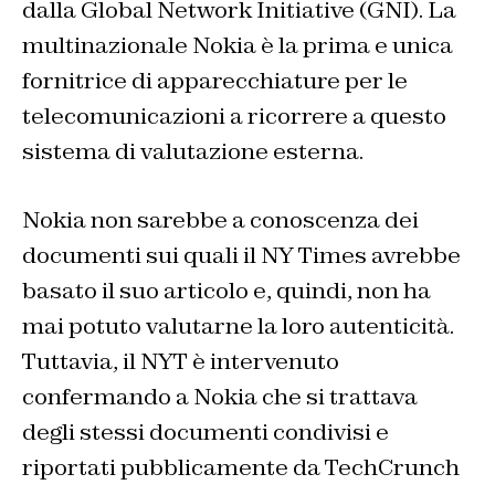
dalla Global Network Initiative (GNI). La
multinazionale Nokia è la prima e unica
fornitrice di apparecchiature per le
telecomunicazioni a ricorrere a questo
sistema di valutazione esterna.
Nokia
non sarebbe a conoscenza dei
documenti sui quali il NY Times avrebbe
basato il suo articolo e, quindi, non ha
mai potuto valutarne la loro autenticità.
Tuttavia, il NYT è intervenuto
confermando a Nokia che si trattava
degli stessi documenti condivisi e
riportati pubblicamente da TechCrunch