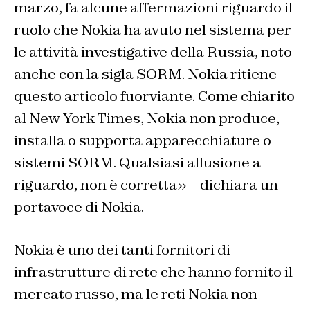
marzo, fa alcune affermazioni riguardo il
ruolo che Nokia ha avuto nel sistema per
le attività investigative della Russia, noto
anche con la sigla SORM. Nokia ritiene
questo articolo fuorviante. Come chiarito
al New York Times, Nokia non produce,
installa o supporta apparecchiature o
sistemi SORM. Qualsiasi allusione a
riguardo, non è corretta» – dichiara un
portavoce di Nokia.
Nokia è uno dei tanti fornitori di
infrastrutture di rete che hanno fornito il
mercato russo, ma le reti Nokia non