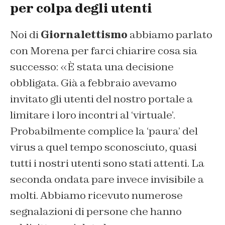
per colpa degli utenti
Noi di
Giornalettismo
abbiamo parlato
con Morena per farci chiarire cosa sia
successo: «È stata una decisione
obbligata. Già a febbraio avevamo
invitato gli utenti del nostro portale a
limitare i loro incontri al ‘virtuale’.
Probabilmente complice la ‘paura’ del
virus a quel tempo sconosciuto, quasi
tutti i nostri utenti sono stati attenti. La
seconda ondata pare invece invisibile a
molti. Abbiamo ricevuto numerose
segnalazioni di persone che hanno