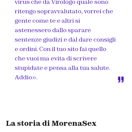
virus che da Virologo quale sono
ritengo sopravvalutato, vorrei che
gente come te e altri si
astenessero dallo sparare
sentenze giudizi e dal dare consigli
e ordini. Con il tuo sito fai quello
che vuoi ma evita di scrivere
stupidate e pensa alla tua salute.
Addio
».
La storia di MorenaSex