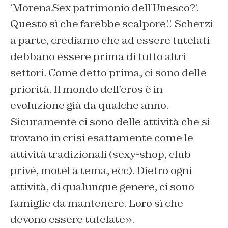
‘MorenaSex patrimonio dell’Unesco?’.
Questo sì che farebbe scalpore!! Scherzi
a parte, crediamo che ad essere tutelati
debbano essere prima di tutto altri
settori. Come detto prima, ci sono delle
priorità. Il mondo dell’eros è in
evoluzione già da qualche anno.
Sicuramente ci sono delle attività che si
trovano in crisi esattamente come le
attività tradizionali (sexy-shop, club
privé, motel a tema, ecc). Dietro ogni
attività, di qualunque genere, ci sono
famiglie da mantenere. Loro sì che
devono essere tutelate».