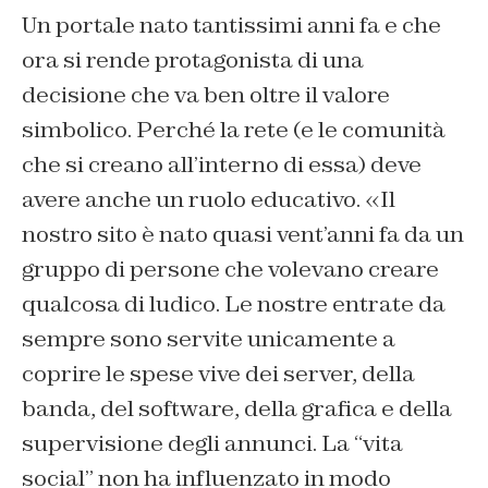
Un portale nato tantissimi anni fa e che
ora si rende protagonista di una
decisione che va ben oltre il valore
simbolico. Perché la rete (e le comunità
che si creano all’interno di essa) deve
avere anche un ruolo educativo. «Il
nostro sito è nato quasi vent’anni fa da un
gruppo di persone che volevano creare
qualcosa di ludico. Le nostre entrate da
sempre sono servite unicamente a
coprire le spese vive dei server, della
banda, del software, della grafica e della
supervisione degli annunci. La “vita
social” non ha influenzato in modo