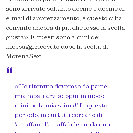
sono arrivate soltanto decine e decine di
e-mail di apprezzamento, e questo ci ha
convinto ancora di più che fosse la scelta
giusta». E questi sono alcuni dei
messaggi ricevuto dopo la scelta di
MorenaSex:
«
Ho ritenuto doveroso da parte
mia mostrarvi seppur in modo
minimo la mia stima!! In questo
periodo, in cui tutti cercano di
‘arraffare’ l’arraffabile con la non