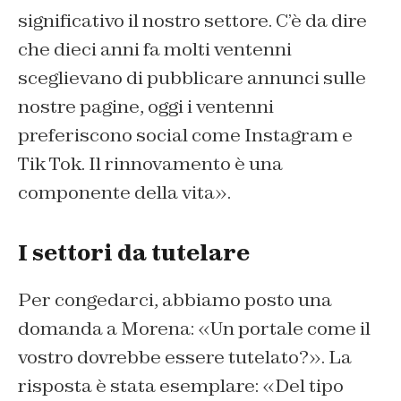
significativo il nostro settore. C’è da dire
che dieci anni fa molti ventenni
sceglievano di pubblicare annunci sulle
nostre pagine, oggi i ventenni
preferiscono social come Instagram e
Tik Tok. Il rinnovamento è una
componente della vita».
I settori da tutelare
Per congedarci, abbiamo posto una
domanda a Morena: «Un portale come il
vostro dovrebbe essere tutelato?». La
risposta è stata esemplare: «Del tipo