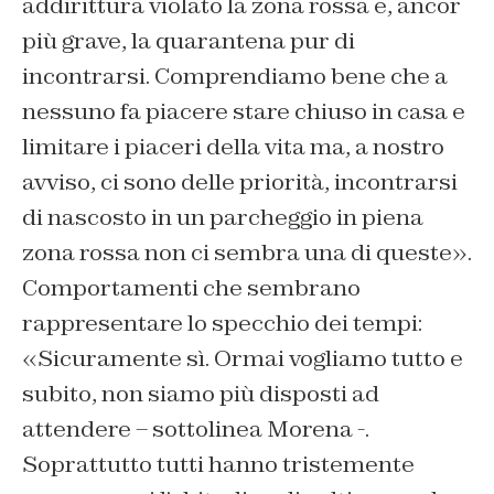
addirittura violato la zona rossa e, ancor
più grave, la quarantena pur di
incontrarsi. Comprendiamo bene che a
nessuno fa piacere stare chiuso in casa e
limitare i piaceri della vita ma, a nostro
avviso, ci sono delle priorità, incontrarsi
di nascosto in un parcheggio in piena
zona rossa non ci sembra una di queste».
Comportamenti che sembrano
rappresentare lo specchio dei tempi:
«Sicuramente sì. Ormai vogliamo tutto e
subito, non siamo più disposti ad
attendere – sottolinea Morena -.
Soprattutto tutti hanno tristemente