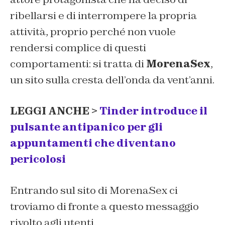
ribellarsi e di interrompere la propria
attività, proprio perché non vuole
rendersi complice di questi
comportamenti: si tratta di
MorenaSex
,
un sito sulla cresta dell’onda da vent’anni.
LEGGI ANCHE >
Tinder introduce il
pulsante antipanico per gli
appuntamenti che diventano
pericolosi
Entrando sul sito di MorenaSex ci
troviamo di fronte a questo messaggio
rivolto agli utenti.