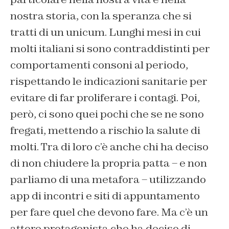
nostra storia, con la speranza che si
tratti di un unicum. Lunghi mesi in cui
molti italiani si sono contraddistinti per
comportamenti consoni al periodo,
rispettando le indicazioni sanitarie per
evitare di far proliferare i contagi. Poi,
però, ci sono quei pochi che se ne sono
fregati, mettendo a rischio la salute di
molti. Tra di loro c’è anche chi ha deciso
di non chiudere la propria patta – e non
parliamo di una metafora – utilizzando
app di incontri e siti di appuntamento
per fare quel che devono fare. Ma c’è un
attore protagonista che ha deciso di