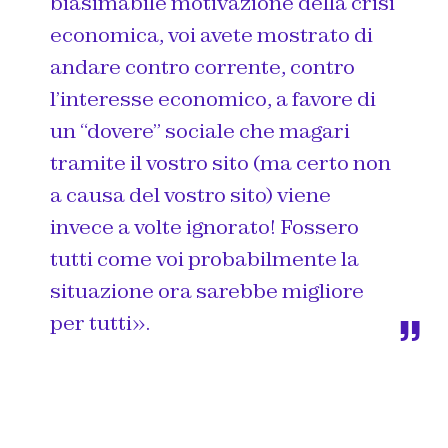
biasimabile motivazione della crisi
economica, voi avete mostrato di
andare contro corrente, contro
l’interesse economico, a favore di
un “dovere” sociale che magari
tramite il vostro sito (ma certo non
a causa del vostro sito) viene
invece a volte ignorato! Fossero
tutti come voi probabilmente la
situazione ora sarebbe migliore
per tutti
».