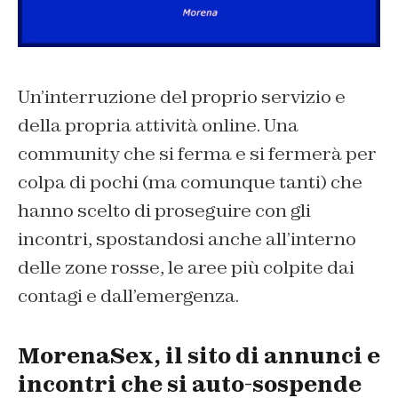
Un’interruzione del proprio servizio e
della propria attività online. Una
community che si ferma e si fermerà per
colpa di pochi (ma comunque tanti) che
hanno scelto di proseguire con gli
incontri, spostandosi anche all’interno
delle zone rosse, le aree più colpite dai
contagi e dall’emergenza.
MorenaSex, il sito di annunci e
incontri che si auto-sospende