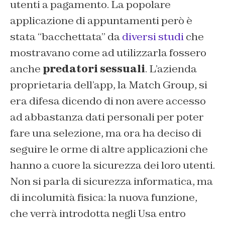
utenti a pagamento. La popolare
applicazione di appuntamenti però è
stata “bacchettata” da
diversi studi
che
mostravano come ad utilizzarla fossero
anche
predatori sessuali
. L’azienda
proprietaria dell’app, la Match Group, si
era difesa dicendo di non avere accesso
ad abbastanza dati personali per poter
fare una selezione, ma ora ha deciso di
seguire le orme di altre applicazioni che
hanno a cuore la sicurezza dei loro utenti.
Non si parla di sicurezza informatica, ma
di incolumità fisica: la nuova funzione,
che verrà introdotta negli Usa entro