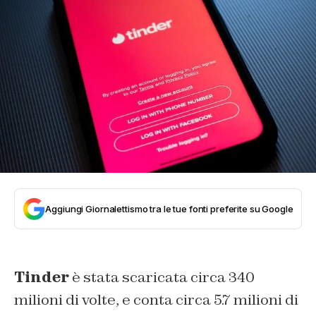
Aggiungi Giornalettismo tra le tue fonti preferite su Google
Tinder
è stata scaricata circa 340
milioni di volte, e conta circa 5.7 milioni di