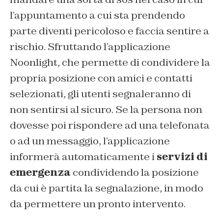
l’appuntamento a cui sta prendendo
parte diventi pericoloso e faccia sentire a
rischio. Sfruttando l’applicazione
Noonlight, che permette di condividere la
propria posizione con amici e contatti
selezionati, gli utenti segnaleranno di
non sentirsi al sicuro. Se la persona non
dovesse poi rispondere ad una telefonata
o ad un messaggio, l’applicazione
informerà automaticamente i
servizi di
emergenza
condividendo la posizione
da cui è partita la segnalazione, in modo
da permettere un pronto intervento.