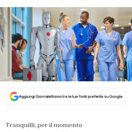
Aggiungi Giornalettismo tra le tue fonti preferite su Google
Tranquilli, per il momento