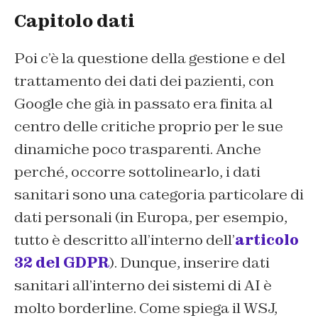
Capitolo dati
Poi c’è la questione della gestione e del
trattamento dei dati dei pazienti, con
Google che già in passato era finita al
centro delle critiche proprio per le sue
dinamiche poco trasparenti. Anche
perché, occorre sottolinearlo, i dati
sanitari sono una categoria particolare di
dati personali (in Europa, per esempio,
tutto è descritto all’interno dell’
articolo
32 del GDPR
). Dunque, inserire dati
sanitari all’interno dei sistemi di AI è
molto borderline. Come spiega il WSJ,