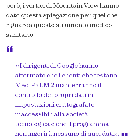
però, i vertici di Mountain View hanno
dato questa spiegazione per quel che
riguarda questo strumento medico-
sanitario:
«I dirigenti di Google hanno
affermato che i clienti che testano
Med-PaLM 2 manterranno il
controllo dei propri dati in
impostazioni crittografate
inaccessibili alla società
tecnologica e che il programma
non ingerirà nessuno di quei dati».