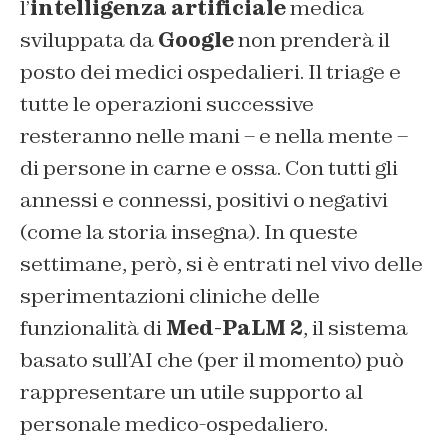
l’
intelligenza artificiale
medica
sviluppata da
Google
non prenderà il
posto dei medici ospedalieri. Il triage e
tutte le operazioni successive
resteranno nelle mani – e nella mente –
di persone in carne e ossa. Con tutti gli
annessi e connessi, positivi o negativi
(come la storia insegna). In queste
settimane, però, si è entrati nel vivo delle
sperimentazioni cliniche delle
funzionalità di
Med-PaLM 2
, il sistema
basato sull’AI che (per il momento) può
rappresentare un utile supporto al
personale medico-ospedaliero.