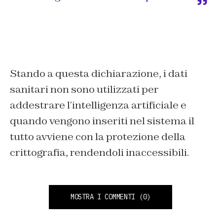
Stando a questa dichiarazione, i dati
sanitari non sono utilizzati per
addestrare l’intelligenza artificiale e
quando vengono inseriti nel sistema il
tutto avviene con la protezione della
crittografia, rendendoli inaccessibili.
MOSTRA I COMMENTI
(0)