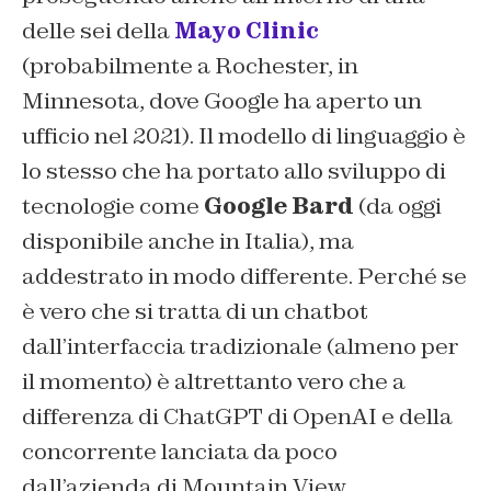
delle sei della
Mayo Clinic
(probabilmente a Rochester, in
Minnesota, dove Google ha aperto un
ufficio nel 2021). Il modello di linguaggio è
lo stesso che ha portato allo sviluppo di
tecnologie come
Google Bard
(da oggi
disponibile anche in Italia), ma
addestrato in modo differente. Perché se
è vero che si tratta di un chatbot
dall’interfaccia tradizionale (almeno per
il momento) è altrettanto vero che a
differenza di ChatGPT di OpenAI e della
concorrente lanciata da poco
dall’azienda di Mountain View,