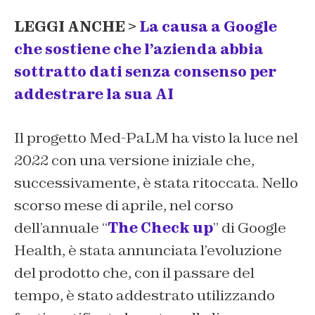
LEGGI ANCHE >
La causa a Google
che sostiene che l’azienda abbia
sottratto dati senza consenso per
addestrare la sua AI
Il progetto Med-PaLM ha visto la luce nel
2022 con una versione iniziale che,
successivamente, è stata ritoccata. Nello
scorso mese di aprile, nel corso
dell’annuale “
The Check up
” di Google
Health, è stata annunciata l’evoluzione
del prodotto che, con il passare del
tempo, è stato addestrato utilizzando