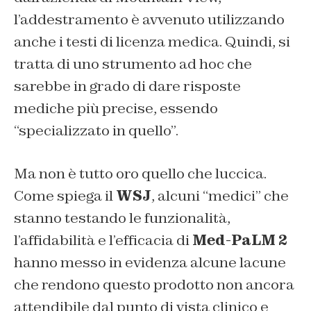
l’addestramento è avvenuto utilizzando
anche i testi di licenza medica. Quindi, si
tratta di uno strumento ad hoc che
sarebbe in grado di dare risposte
mediche più precise, essendo
“specializzato in quello”.
Ma non è tutto oro quello che luccica.
Come spiega il
WSJ
, alcuni “medici” che
stanno testando le funzionalità,
l’affidabilità e l’efficacia di
Med-PaLM 2
hanno messo in evidenza alcune lacune
che rendono questo prodotto non ancora
attendibile dal punto di vista clinico e