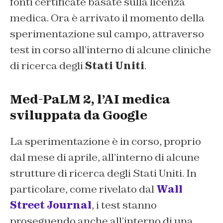
fonti certificate basate sulla licenza
medica. Ora è arrivato il momento della
sperimentazione sul campo, attraverso
test in corso all’interno di alcune cliniche
di ricerca degli
Stati Uniti
.
Med-PaLM 2, l’AI medica
sviluppata da Google
La sperimentazione è in corso, proprio
dal mese di aprile, all’interno di alcune
strutture di ricerca degli Stati Uniti. In
particolare, come rivelato dal
Wall
Street Journal
, i test stanno
proseguendo anche all’interno di una