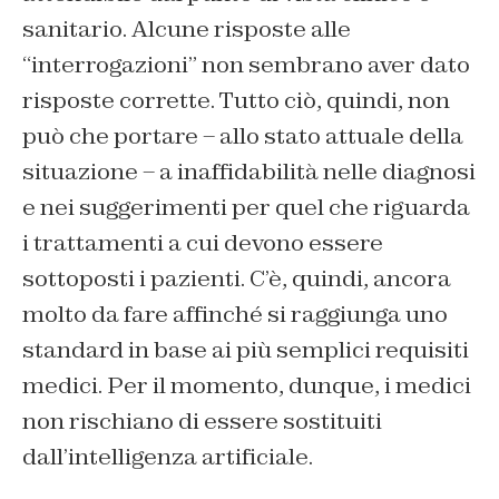
sanitario. Alcune risposte alle
“interrogazioni” non sembrano aver dato
risposte corrette. Tutto ciò, quindi, non
può che portare – allo stato attuale della
situazione – a inaffidabilità nelle diagnosi
e nei suggerimenti per quel che riguarda
i trattamenti a cui devono essere
sottoposti i pazienti. C’è, quindi, ancora
molto da fare affinché si raggiunga uno
standard in base ai più semplici requisiti
medici. Per il momento, dunque, i medici
non rischiano di essere sostituiti
dall’intelligenza artificiale.