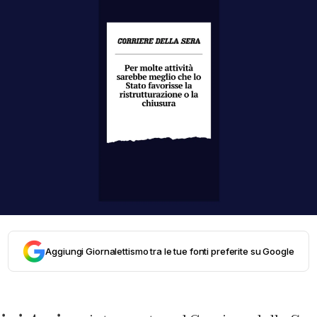
Aggiungi Giornalettismo tra le tue fonti preferite su Google