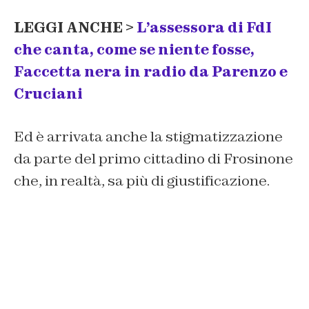
LEGGI ANCHE >
L’assessora di FdI
che canta, come se niente fosse,
Faccetta nera in radio da Parenzo e
Cruciani
Ed è arrivata anche la stigmatizzazione
da parte del primo cittadino di Frosinone
che, in realtà, sa più di giustificazione.