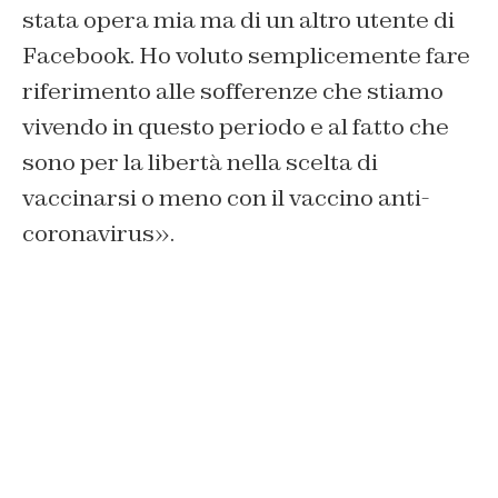
stata opera mia ma di un altro utente di
Facebook. Ho voluto semplicemente fare
riferimento alle sofferenze che stiamo
vivendo in questo periodo e al fatto che
sono per la libertà nella scelta di
vaccinarsi o meno con il vaccino anti-
coronavirus».