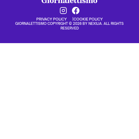
PRIVACY POLICY
COOKIE POLICY
GIORNALETTISMO COPYRIGHT © 2026 BY NEXILIA. ALL RIGHTS
RESERVED