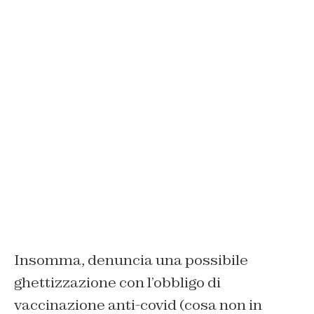
Insomma, denuncia una possibile
ghettizzazione con l’obbligo di
vaccinazione anti-covid (cosa non in