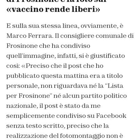
«vaccino rende liberi»
E sulla sua stessa linea, ovviamente, è
Marco Ferrara. Il consigliere comunale di
Frosinone che ha condiviso
quell’immagine, infatti, si è giustificato
così: «Preciso che il post che ho
pubblicato questa mattina era a titolo
personale, non riguardava né la “Lista
per Frosinone” né alcun partito politico
nazionale, il post è stato da me
semplicemente condiviso su Facebook
senza testo scritto, preciso che la
realizzazione del fotomontaggio non è