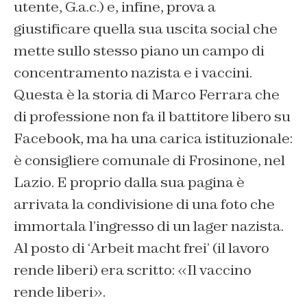
utente, G.a.c.) e, infine, prova a
giustificare quella sua uscita social che
mette sullo stesso piano un campo di
concentramento nazista e i vaccini.
Questa è la storia di Marco Ferrara che
di professione non fa il battitore libero su
Facebook, ma ha una carica istituzionale:
è consigliere comunale di Frosinone, nel
Lazio. E proprio dalla sua pagina è
arrivata la condivisione di una foto che
immortala l’ingresso di un lager nazista.
Al posto di ‘
Arbeit
macht
frei
’ (il lavoro
rende liberi) era scritto: «Il vaccino
rende liberi».