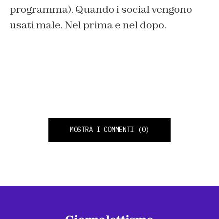
programma). Quando i social vengono
usati male. Nel prima e nel dopo.
MOSTRA I COMMENTI
(0)