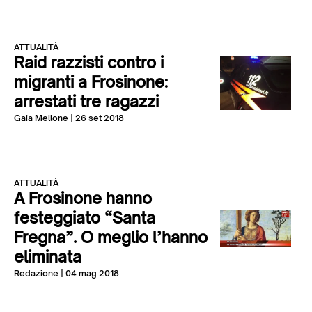
ATTUALITÀ
Raid razzisti contro i
migranti a Frosinone:
arrestati tre ragazzi
Gaia Mellone
| 26 set 2018
ATTUALITÀ
A Frosinone hanno
festeggiato “Santa
Fregna”. O meglio l’hanno
eliminata
Redazione
| 04 mag 2018