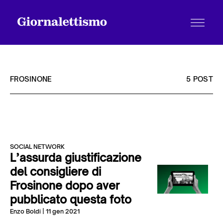
FROSINONE
5 POST
Tutti gli articoli
SOCIAL NETWORK
Chi siamo
L’assurda giustificazione
del consigliere di
Frosinone dopo aver
Contatti
pubblicato questa foto
Enzo Boldi
| 11 gen 2021