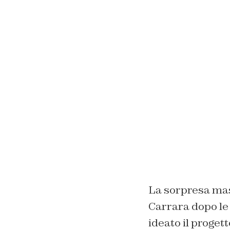
La sorpresa mas
Carrara dopo le 
ideato il progett