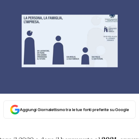
Aggiungi Giornalettismo tra le tue fonti preferite su Google