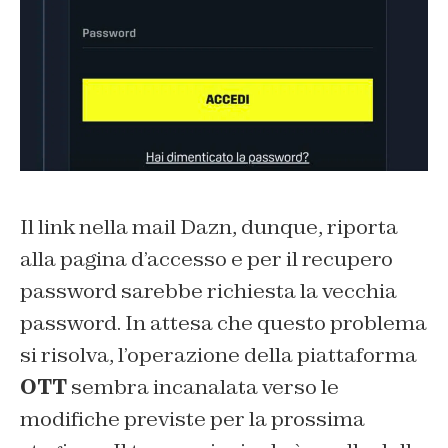
Il link nella mail Dazn, dunque, riporta
alla pagina d’accesso e per il recupero
password sarebbe richiesta la vecchia
password. In attesa che questo problema
si risolva, l’operazione della piattaforma
OTT
sembra incanalata verso le
modifiche previste per la prossima