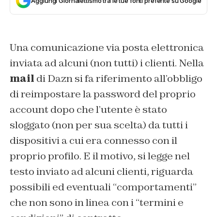
Aggiungi Giornalettismo tra le tue fonti preferite su Google
Una comunicazione via posta elettronica
inviata ad alcuni (non tutti) i clienti. Nella
mail
di Dazn si fa riferimento all’obbligo
di reimpostare la password del proprio
account dopo che l’utente è stato
sloggato (non per sua scelta) da tutti i
dispositivi a cui era connesso con il
proprio profilo. E il motivo, si legge nel
testo inviato ad alcuni clienti, riguarda
possibili ed eventuali “comportamenti”
che non sono in linea con i “termini e