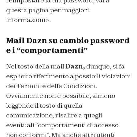
reimpostare la tua password, vai a
questa pagina per maggiori
informazioni».
Mail Dazn su cambio password
e i “comportamenti”
Nel testo della mail
Dazn,
dunque, si fa
esplicito riferimento a possibili violazioni
dei Termini e delle Condizioni.
Ovviamente non è possibile, almeno
leggendo il testo di quella
comunicazione, risalire a quegli
eventuali “comportamenti di accesso
non conformi”. Ma anche altri utenti