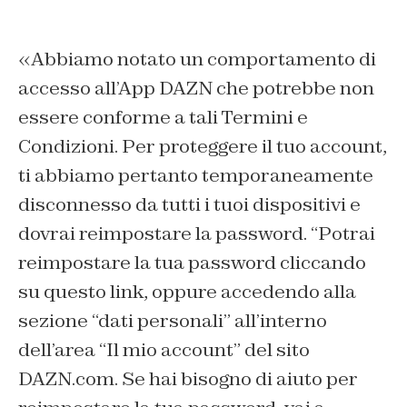
«Abbiamo notato un comportamento di
accesso all’App DAZN che potrebbe non
essere conforme a tali Termini e
Condizioni. Per proteggere il tuo account,
ti abbiamo pertanto temporaneamente
disconnesso da tutti i tuoi dispositivi e
dovrai reimpostare la password. “Potrai
reimpostare la tua password cliccando
su questo link, oppure accedendo alla
sezione “dati personali” all’interno
dell’area “Il mio account” del sito
DAZN.com. Se hai bisogno di aiuto per