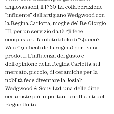
anglosassoni, il 1760. La collaborazione
“influente” dell’artigiano Wedgwood con
la Regina Carlotta, moglie del Re Giorgio
III, per un servizio da tè gli fece
conquistare l’ambito titolo di “
Queen’s
Ware” (articoli della regina)
per i suoi
prodotti. L’influenza del gusto e
dell’opinione della Regina Carlotta sul
mercato, piccolo, di ceramiche per la
nobiltà fece diventare la Josiah
Wedgwood & Sons Ltd. una delle ditte
ceramiste più importanti e influenti del
Regno Unito.