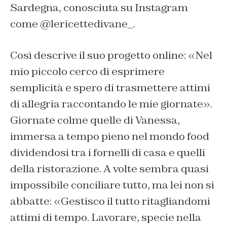
Sardegna, conosciuta su Instagram
come @lericettedivane_.
Così descrive il suo progetto online: «Nel
mio piccolo cerco di esprimere
semplicità e spero di trasmettere attimi
di allegria raccontando le mie giornate».
Giornate colme quelle di Vanessa,
immersa a tempo pieno nel mondo food
dividendosi tra i fornelli di casa e quelli
della ristorazione. A volte sembra quasi
impossibile conciliare tutto, ma lei non si
abbatte: «Gestisco il tutto ritagliandomi
attimi di tempo. Lavorare, specie nella