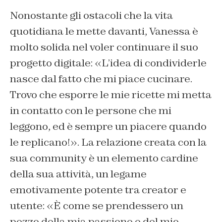
Nonostante gli ostacoli che la vita
quotidiana le mette davanti, Vanessa è
molto solida nel voler continuare il suo
progetto digitale: «L’idea di condividerle
nasce dal fatto che mi piace cucinare.
Trovo che esporre le mie ricette mi metta
in contatto con le persone che mi
leggono, ed è sempre un piacere quando
le replicano!». La relazione creata con la
sua community è un elemento cardine
della sua attività, un legame
emotivamente potente tra creator e
utente: «È come se prendessero un
pezzo della mia passione e del mio