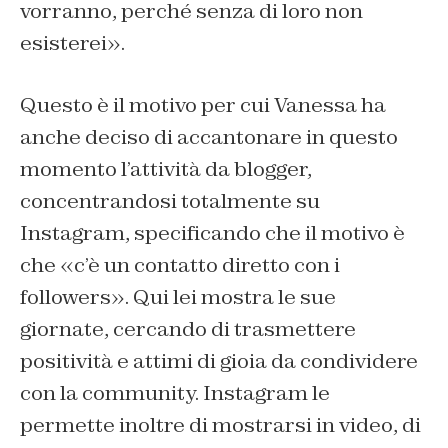
vorranno, perché senza di loro non
esisterei».
Questo è il motivo per cui Vanessa ha
anche deciso di accantonare in questo
momento l’attività da blogger,
concentrandosi totalmente su
Instagram, specificando che il motivo è
che «c’è un contatto diretto con i
followers». Qui lei mostra le sue
giornate, cercando di trasmettere
positività e attimi di gioia da condividere
con la community. Instagram le
permette inoltre di mostrarsi in video, di