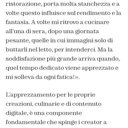
ristorazione, porta molta stanchezza e a
volte questo influisce sul rendimento e la
fantasia. A volte mi ritrovo a cucinare
all’una di sera, dopo una giornata
pesante, quelle in cui immagini solo di
buttarli nel letto, per intenderci. Ma la
soddisfazione più grande arriva quando,
quel tempo dedicato viene apprezzato e
mi solleva da ogni fatica!».
L’apprezzamento per le proprie
creazioni, culinarie e di contenuto
digitale, è una componente
fondamentale che spinge i creator a