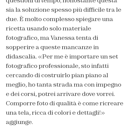
questioni di tempo; nonostante questa
sia la soluzione spesso più difficile tra le
due. È molto complesso spiegare una
ricetta usando solo materiale
fotografico, ma Vanessa tenta di
sopperire a queste mancanze in
didascalia. «Per me è importare un set
fotografico professionale, sto infatti
cercando di costruirlo pian piano al
meglio, ho tanta strada ma con impegno
e dei corsi, potrei arrivare dove vorrei.
Comporre foto di qualità è come ricreare
una tela, ricca di colori e dettagli!»
aggiunge.