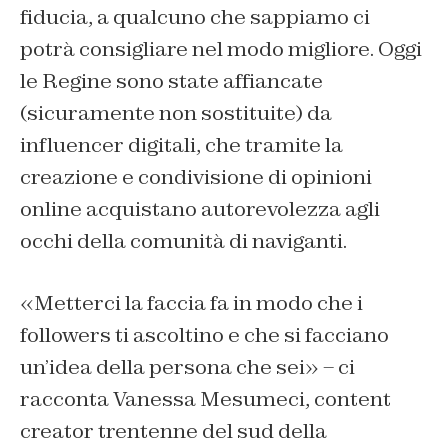
fiducia, a qualcuno che sappiamo ci
potrà consigliare nel modo migliore. Oggi
le Regine sono state affiancate
(sicuramente non sostituite) da
influencer digitali, che tramite la
creazione e condivisione di opinioni
online acquistano autorevolezza agli
occhi della comunità di naviganti.
«Metterci la faccia fa in modo che i
followers ti ascoltino e che si facciano
un’idea della persona che sei» – ci
racconta Vanessa Mesumeci, content
creator trentenne del sud della