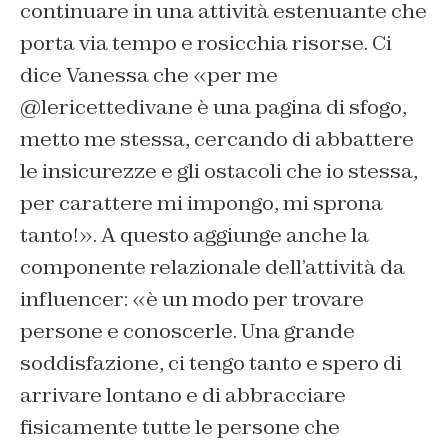
continuare in una attività estenuante che
porta via tempo e rosicchia risorse. Ci
dice Vanessa che «per me
@lericettedivane è una pagina di sfogo,
metto me stessa, cercando di abbattere
le insicurezze e gli ostacoli che io stessa,
per carattere mi impongo, mi sprona
tanto!». A questo aggiunge anche la
componente relazionale dell’attività da
influencer: «è un modo per trovare
persone e conoscerle. Una grande
soddisfazione, ci tengo tanto e spero di
arrivare lontano e di abbracciare
fisicamente tutte le persone che