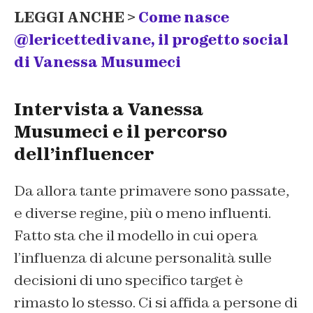
LEGGI ANCHE >
Come nasce
@lericettedivane, il progetto social
di Vanessa Musumeci
Intervista a Vanessa
Musumeci e il percorso
dell’influencer
Da allora tante primavere sono passate,
e diverse regine, più o meno influenti.
Fatto sta che il modello in cui opera
l’influenza di alcune personalità sulle
decisioni di uno specifico target è
rimasto lo stesso. Ci si affida a persone di