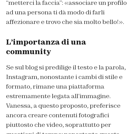
“metterci la faccia”: «associare un profilo
ad una persona ti dà modo di farli
affezionare e trovo che sia molto bello!».
L’importanza di una
community
Se sul blog si predilige il testo e la parola,
Instagram, nonostante i cambi di stile e
formato, rimane una piattaforma
estremamente legata all’immagine.
Vanessa, a questo proposto, preferisce
ancora creare contenuti fotografici
piuttosto che video, soprattutto per