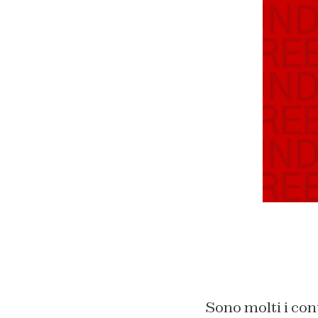
Sono molti i con