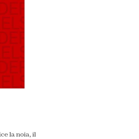
 la noia, il