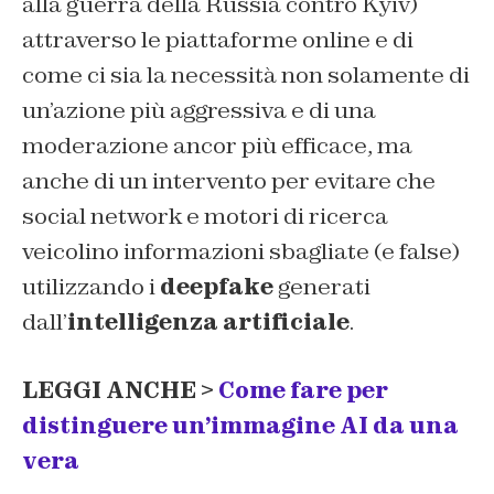
alla guerra della Russia contro Kyiv)
attraverso le piattaforme online e di
come ci sia la necessità non solamente di
un’azione più aggressiva e di una
moderazione ancor più efficace, ma
anche di un intervento per evitare che
social network e motori di ricerca
veicolino informazioni sbagliate (e false)
utilizzando i
deepfake
generati
dall’
intelligenza artificiale
.
LEGGI ANCHE >
Come fare per
distinguere un’immagine AI da una
vera