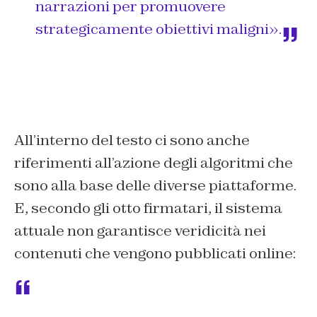
narrazioni per promuovere
strategicamente obiettivi maligni
».
All’interno del testo ci sono anche
riferimenti all’azione degli algoritmi che
sono alla base delle diverse piattaforme.
E, secondo gli otto firmatari, il sistema
attuale non garantisce veridicità nei
contenuti che vengono pubblicati online: