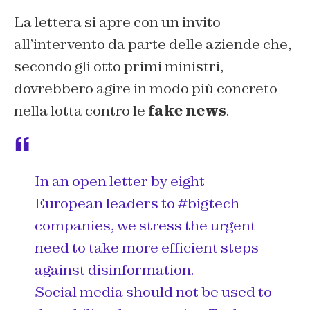
La lettera si apre con un invito
all’intervento da parte delle aziende che,
secondo gli otto primi ministri,
dovrebbero agire in modo più concreto
nella lotta contro le
fake news
.
In an open letter by eight
European leaders to
#bigtech
companies, we stress the urgent
need to take more efficient steps
against disinformation.
Social media should not be used to