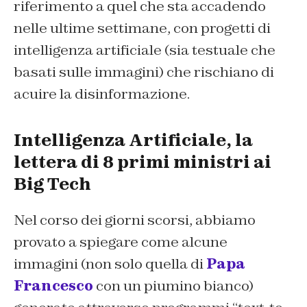
riferimento a quel che sta accadendo
nelle ultime settimane, con progetti di
intelligenza artificiale (sia testuale che
basati sulle immagini) che rischiano di
acuire la disinformazione.
Intelligenza Artificiale, la
lettera di 8 primi ministri ai
Big Tech
Nel corso dei giorni scorsi, abbiamo
provato a spiegare come alcune
immagini (non solo quella di
Papa
Francesco
con un piumino bianco)