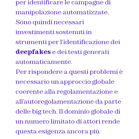
per identificare le campagne di
manipolazione automatizzate.
Sono quindi necessari
investimenti sostenuti in
strumenti per l’identificazione dei
deepfakes
e dei testi generati
automaticamente.
Per rispondere a questi problemi è
necessario un approccio globale
coerente alla regolamentazione e
all’autoregolamentazione da parte
delle big tech. Il dominio globale di
un numero limitato di attori rende
questa esigenza ancora più