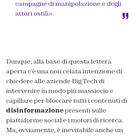
campagne di manipolazione e degli
attori ostili».
Dunque, alla base di questa lettera
aperta c’è una non celata intenzione di
chiedere alle aziende Big Tech di
intervenire in modo più massiccio e
capillare per bloccare tutti i contenuti di
disinformazione
presenti sulle
piattaforme social e i motori di ricerca.
Ma, ovviamente, è inevitabile anche un