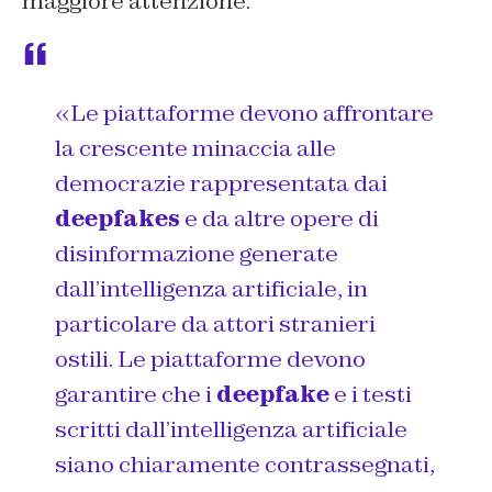
maggiore attenzione:
«Le piattaforme devono affrontare
la crescente minaccia alle
democrazie rappresentata dai
deepfakes
e da altre opere di
disinformazione generate
dall’intelligenza artificiale, in
particolare da attori stranieri
ostili. Le piattaforme devono
garantire che i
deepfake
e i testi
scritti dall’intelligenza artificiale
siano chiaramente contrassegnati,