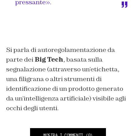
pressante».
Si parla di autoregolamentazione da
parte dei
Big Tech
, basata sulla
segnalazione (attraverso un’etichetta,
una filigrana o altri strumenti di
identificazione di un prodotto generato
da un’intelligenza artificiale) visibile agli
occhi degli utenti.
MOSTRA I COMMENTI
(0)