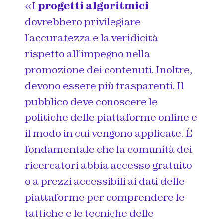
«I
progetti algoritmici
dovrebbero privilegiare
l’accuratezza e la veridicità
rispetto all’impegno nella
promozione dei contenuti. Inoltre,
devono essere più trasparenti. Il
pubblico deve conoscere le
politiche delle piattaforme online e
il modo in cui vengono applicate. È
fondamentale che la comunità dei
ricercatori abbia accesso gratuito
o a prezzi accessibili ai dati delle
piattaforme per comprendere le
tattiche e le tecniche delle