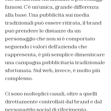
famosi. C’è un’unica, grande differenza
alla base. Una pubblicità sui media
tradizionali può essere ritirata, il brand
può prendere le distanze da un
personaggio che non si è comportato
seguendo i valori dell’azienda che
rappresenta, è più semplice dimenticare
una campagna pubblicitaria tradizionale
sfortunata. Sul web, invece, è molto più
complesso.
Ci sono molteplici canali, oltre a quelli
direttamente controllati dal brand e dal
personaggio social di riferimento,