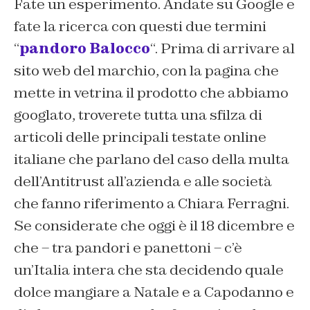
Fate un esperimento. Andate su Google e
fate la ricerca con questi due termini
“
pandoro Balocco
“. Prima di arrivare al
sito web del marchio, con la pagina che
mette in vetrina il prodotto che abbiamo
googlato, troverete tutta una sfilza di
articoli delle principali testate online
italiane che parlano del caso della multa
dell’Antitrust all’azienda e alle società
che fanno riferimento a Chiara Ferragni.
Se considerate che oggi è il 18 dicembre e
che – tra pandori e panettoni – c’è
un’Italia intera che sta decidendo quale
dolce mangiare a Natale e a Capodanno e