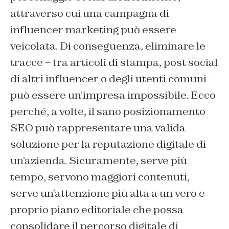
attraverso cui una campagna di
influencer marketing può essere
veicolata. Di conseguenza, eliminare le
tracce – tra articoli di stampa, post social
di altri influencer o degli utenti comuni –
può essere un’impresa impossibile. Ecco
perché, a volte, il sano posizionamento
SEO può rappresentare una valida
soluzione per la reputazione digitale di
un’azienda. Sicuramente, serve più
tempo, servono maggiori contenuti,
serve un’attenzione più alta a un vero e
proprio piano editoriale che possa
consolidare il percorso digitale di