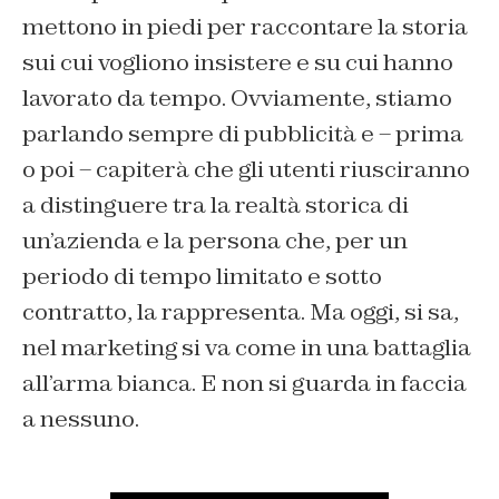
mettono in piedi per raccontare la storia
sui cui vogliono insistere e su cui hanno
lavorato da tempo. Ovviamente, stiamo
parlando sempre di pubblicità e – prima
o poi – capiterà che gli utenti riusciranno
a distinguere tra la realtà storica di
un’azienda e la persona che, per un
periodo di tempo limitato e sotto
contratto, la rappresenta. Ma oggi, si sa,
nel marketing si va come in una battaglia
all’arma bianca. E non si guarda in faccia
a nessuno.