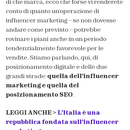
di che marca, ecco che forse vi renderete
conto di quanto un’operazione di
influencer marketing – se non dovesse
andare come previsto – potrebbe
rovinare i piani anche in un periodo
tendenzialmente favorevole per le
vendite. Stiamo parlando, qui, di
posizionamento digitale e delle due
grandi strade:
quella dell’influencer
marketing e quella del
posizionamento SEO
.
LEGGI ANCHE >
L’Italia è una
repubblica fondata sull’influencer