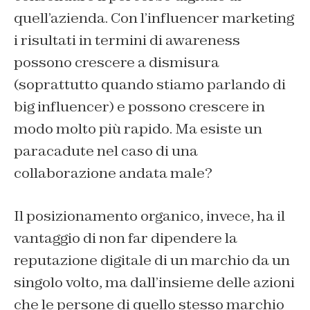
quell’azienda. Con l’influencer marketing
i risultati in termini di awareness
possono crescere a dismisura
(soprattutto quando stiamo parlando di
big influencer) e possono crescere in
modo molto più rapido. Ma esiste un
paracadute nel caso di una
collaborazione andata male?
Il posizionamento organico, invece, ha il
vantaggio di non far dipendere la
reputazione digitale di un marchio da un
singolo volto, ma dall’insieme delle azioni
che le persone di quello stesso marchio