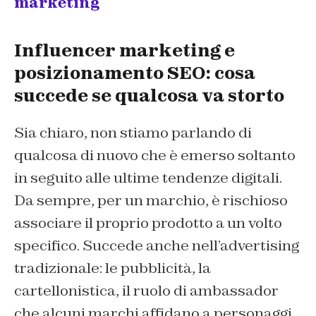
marketing
Influencer marketing e
posizionamento SEO: cosa
succede se qualcosa va storto
Sia chiaro, non stiamo parlando di
qualcosa di nuovo che è emerso soltanto
in seguito alle ultime tendenze digitali.
Da sempre, per un marchio, è rischioso
associare il proprio prodotto a un volto
specifico. Succede anche nell’advertising
tradizionale: le pubblicità, la
cartellonistica, il ruolo di ambassador
che alcuni marchi affidano a personaggi