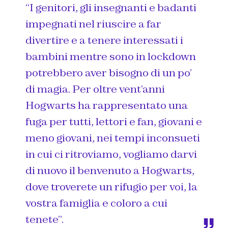
“I genitori, gli insegnanti e badanti
impegnati nel riuscire a far
divertire e a tenere interessati i
bambini mentre sono in lockdown
potrebbero aver bisogno di un po’
di magia.
Per oltre vent’anni
Hogwarts ha rappresentato una
fuga per tutti, lettori e fan, giovani e
meno giovani, nei tempi inconsueti
in cui ci ritroviamo, vogliamo darvi
di nuovo il benvenuto a Hogwarts,
dove troverete un rifugio per voi, la
vostra famiglia e coloro a cui
tenete”
.