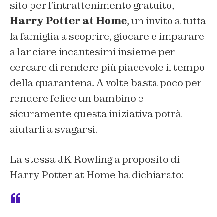
sito per l’intrattenimento gratuito,
Harry Potter at Home
, un invito a tutta
la famiglia a scoprire, giocare e imparare
a lanciare incantesimi insieme per
cercare di rendere più piacevole il tempo
della quarantena. A volte basta poco per
rendere felice un bambino e
sicuramente questa iniziativa potrà
aiutarli a svagarsi.
La stessa J.K Rowling a proposito di
Harry Potter at Home ha dichiarato: