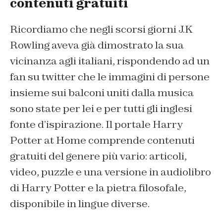
contenuti gratuiti
Ricordiamo che negli scorsi giorni J.K
Rowling aveva già dimostrato la sua
vicinanza agli italiani, rispondendo ad un
fan su twitter che le immagini di persone
insieme sui balconi uniti dalla musica
sono state per lei e per tutti gli inglesi
fonte d’ispirazione. Il portale Harry
Potter at Home comprende contenuti
gratuiti del genere più vario: articoli,
video, puzzle e una versione in audiolibro
di
Harry Potter e la pietra filosofale
,
disponibile in lingue diverse.