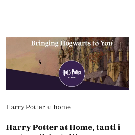
Harry Potter at home
Harry Potter at Home, tanti i