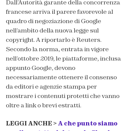
Dall’Autorità garante della concorrenza
francese arriva il parere favorevole al
quadro di negoziazione di Google
nell’ambito della nuova legge sul
copyright. A riportarlo è Reuters.
Secondo la norma, entrata in vigore
nell’ottobre 2019, le piattaforme, inclusa
appunto Google, devono
necessariamente ottenere il consenso
da editori e agenzie stampa per
mostrare i contenuti protetti che vanno
oltre a link o brevi estratti.
LEGGI ANCHE >
A che punto siamo