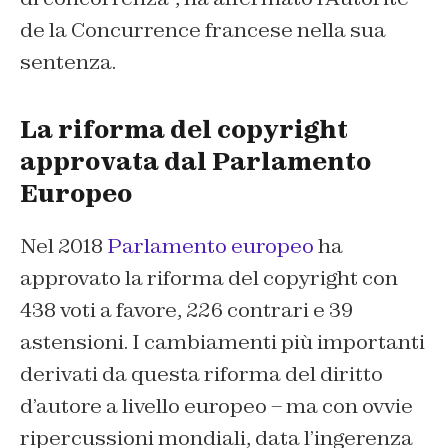
de la Concurrence francese nella sua
sentenza.
La riforma del copyright
approvata dal Parlamento
Europeo
Nel 2018
Parlamento europeo
ha
approvato la riforma del copyright con
438 voti a favore, 226 contrari e 39
astensioni. I cambiamenti più importanti
derivati da questa riforma del diritto
d’autore a livello europeo – ma con ovvie
ripercussioni mondiali, data l’ingerenza