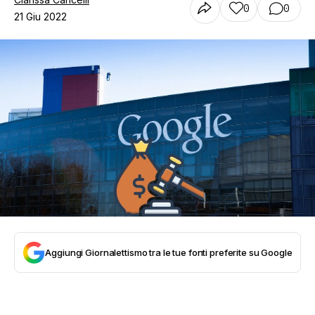
0
0
21 Giu 2022
Aggiungi Giornalettismo tra le tue fonti preferite su Google