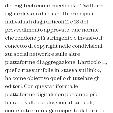
dei Big Tech come Facebook e Twitter –
riguardavano due aspetti principali,
individuati dagli articoli 11 e 13 del
provvedimento approvato: due norme
che rendono più stringente e invasivo il
concetto di copyright nelle condivisioni
sui social network e sulle altre
piattaforme di aggregazione. L’articolo 11,
quello riassumibile in «tassa sui link»,
ha come obiettivo quello di tutelare gli
editori. Con questa riforma le
piattaforme digitali non potranno più
lucrare sulle condivisioni di articoli,
contenuti e immagini coperte dal diritto