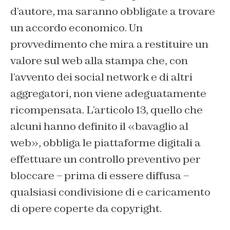
d’autore, ma saranno obbligate a trovare
un accordo economico. Un
provvedimento che mira a restituire un
valore sul web alla stampa che, con
l’avvento dei social network e di altri
aggregatori, non viene adeguatamente
ricompensata. L’articolo 13, quello che
alcuni hanno definito il «bavaglio al
web», obbliga le piattaforme digitali a
effettuare un controllo preventivo per
bloccare – prima di essere diffusa –
qualsiasi condivisione di e caricamento
di opere coperte da copyright.