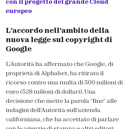
con il progetto del grande Cloud
europeo
L’accordo nell’ambito della
nuova legge sul copyright di
Google
L’Autorità ha affermato che Google, di
proprietà di Alphabet, ha ritirato il
ricorso contro una multa di 500 milioni di
euro (528 milioni di dollari). Una
decisione che mette la parola “fine” alle
indagini dell’Autorità sull’azienda
californiana, che ha accettato di parlare
con le agenzie di stampa e altri editori