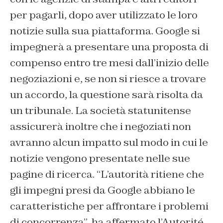
per pagarli, dopo aver utilizzato le loro
notizie sulla sua piattaforma. Google si
impegnerà a presentare una proposta di
compenso entro tre mesi dall’inizio delle
negoziazioni e, se non si riesce a trovare
un accordo, la questione sarà risolta da
un tribunale. La società statunitense
assicurerà inoltre che i negoziati non
avranno alcun impatto sul modo in cui le
notizie vengono presentate nelle sue
pagine di ricerca. “L’autorità ritiene che
gli impegni presi da Google abbiano le
caratteristiche per affrontare i problemi
di concorrenza”, ha affermato l’Autorité