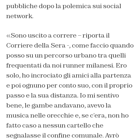
pubbliche dopo la polemica sui social
network.
«Sono uscito a correre – riporta il
Corriere della Sera
-, come faccio quando
posso su un percorso urbano tra quelli
frequentati da noi runner milanesi. Ero
solo, ho incrociato gli amici alla partenza
e poi ognuno per conto suo, con il proprio
passo e la sua distanza. Io mi sentivo
bene, le gambe andavano, avevo la
musica nelle orecchie e, se c’era, non ho
fatto caso a nessun cartello che
segnalasse il confine comunale. Avrò