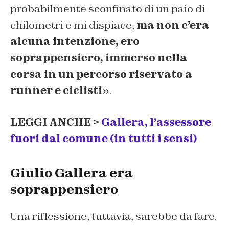
probabilmente sconfinato di un paio di
chilometri e mi dispiace,
ma non c’era
alcuna intenzione, ero
soprappensiero, immerso nella
corsa in un percorso riservato a
runner e ciclisti
».
LEGGI ANCHE >
Gallera, l’assessore
fuori dal comune (in tutti i sensi)
Giulio Gallera era
soprappensiero
Una riflessione, tuttavia, sarebbe da fare.