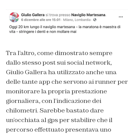
Tra l’altro, come dimostrato sempre
dallo stesso post sui social network,
Giulio Gallera ha utilizzato anche una
delle tante app che servono ai runner per
monitorare la propria prestazione
giornaliera, con l’indicazione dei
chilometri. Sarebbe bastato dare
un’occhiata al gps per stabilire che il
percorso effettuato presentava uno