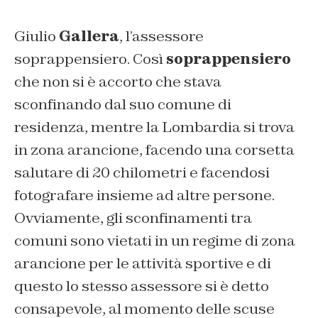
Giulio
Gallera
, l’assessore
soprappensiero. Così
soprappensiero
che non si è accorto che stava
sconfinando dal suo comune di
residenza, mentre la Lombardia si trova
in zona arancione, facendo una corsetta
salutare di 20 chilometri e facendosi
fotografare insieme ad altre persone.
Ovviamente, gli sconfinamenti tra
comuni sono vietati in un regime di zona
arancione per le attività sportive e di
questo lo stesso assessore si è detto
consapevole, al momento delle scuse