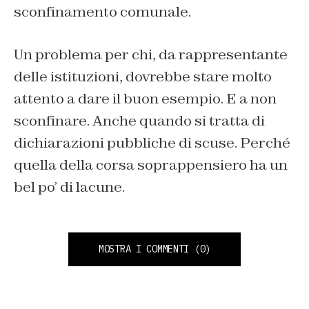
sconfinamento comunale.
Un problema per chi, da rappresentante
delle istituzioni, dovrebbe stare molto
attento a dare il buon esempio. E a non
sconfinare. Anche quando si tratta di
dichiarazioni pubbliche di scuse. Perché
quella della corsa soprappensiero ha un
bel po’ di lacune.
MOSTRA I COMMENTI
(0)