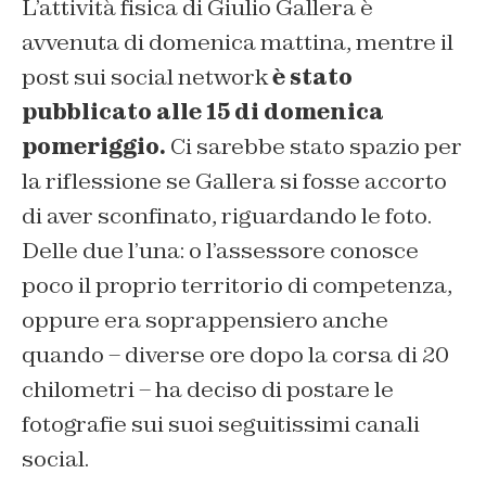
L’attività fisica di Giulio Gallera è
avvenuta di domenica mattina, mentre il
post sui social network
è stato
pubblicato alle 15 di domenica
pomeriggio.
Ci sarebbe stato spazio per
la riflessione se Gallera si fosse accorto
di aver sconfinato, riguardando le foto.
Delle due l’una: o l’assessore conosce
poco il proprio territorio di competenza,
oppure era soprappensiero anche
quando – diverse ore dopo la corsa di 20
chilometri – ha deciso di postare le
fotografie sui suoi seguitissimi canali
social.