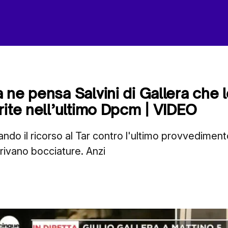
ne pensa Salvini di Gallera che l
rite nell’ultimo Dpcm | VIDEO
ando il ricorso al Tar contro l'ultimo provvediment
rivano bocciature. Anzi