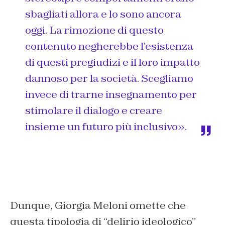
sbagliati allora e lo sono ancora
oggi. La rimozione di questo
contenuto negherebbe l’esistenza
di questi pregiudizi e il loro impatto
dannoso per la società. Scegliamo
invece di trarne insegnamento per
stimolare il dialogo e creare
insieme un futuro più inclusivo».
Dunque, Giorgia Meloni omette che
questa tipologia di “delirio ideologico”