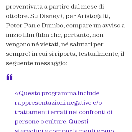
preventivata a partire dal mese di
ottobre. Su Disney+, per Aristogatti,
Peter Pan e Dumbo, compare un avviso a
inizio film (film che, pertanto, non
vengono né vietati, né salutati per
sempre) in cui si riporta, testualmente, il
seguente messaggio:
«Questo programma include
rappresentazioni negative e/o
trattamenti errati nei confronti di
persone o culture. Questi
stereotipi e comportamenti erano