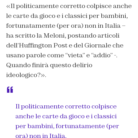
«Il politicamente corretto colpisce anche
le carte da gioco e i classici per bambini,
fortunatamente (per ora) non in Italia –
ha scritto la Meloni, postando articoli
dell’Huffington Post e del Giornale che
usano parole come “vieta” e “addio” -.
Quando finirà questo delirio
ideologico?».
Il politicamente corretto colpisce
anche le carte da gioco e i classici
per bambini, fortunatamente (per
ora) non in Italia.