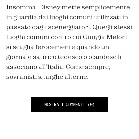
Insomma, Disney mette semplicemente
in guardia dai luoghi comuni utilizzati in
passato dagli sceneggiatori. Quegli stessi
luoghi comuni contro cui Giorgia Meloni
si scaglia ferocemente quando un
giornale satirico tedesco o olandese li
associano all’Italia. Come sempre,
sovranisti a targhe alterne.
MOSTRA I COMMENTI
(0)