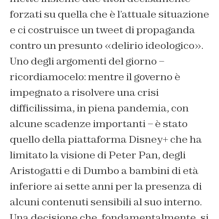
forzati su quella che è l’attuale situazione
e ci costruisce un tweet di propaganda
contro un presunto «delirio ideologico».
Uno degli argomenti del giorno –
ricordiamocelo: mentre il governo è
impegnato a risolvere una crisi
difficilissima, in piena pandemia, con
alcune scadenze importanti – è stato
quello della piattaforma Disney+ che ha
limitato la visione di Peter Pan, degli
Aristogatti e di Dumbo a bambini di età
inferiore ai sette anni per la presenza di
alcuni contenuti sensibili al suo interno.
Una decisione che, fondamentalmente, si