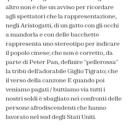
altro non è che un avviso per ricordare
agli spettatori che la rappresentazione,
negli Aristogatti, di un gatto con gli occhi
a mandorla e con delle bacchette
rappresenta uno stereotipo per indicare
il popolo cinese; che non è corretto, da
parte di Peter Pan, definire “pellerossa”
la tribù dell’adorabile Giglio Tigrato; che
il verso della canzone
E quando poi
veniamo pagati / buttiamo via tutti i
nostri soldi
è sbagliato nei confronti delle
persone afrodiscendenti che hanno
lavorato nel sud degli Stati Uniti.