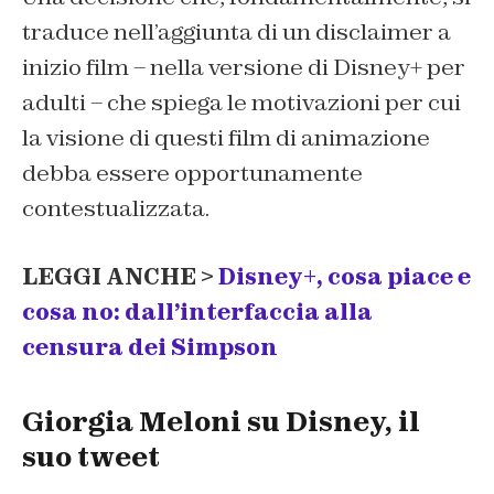
traduce nell’aggiunta di un disclaimer a
inizio film – nella versione di Disney+ per
adulti – che spiega le motivazioni per cui
la visione di questi film di animazione
debba essere opportunamente
contestualizzata.
LEGGI ANCHE >
Disney+, cosa piace e
cosa no: dall’interfaccia alla
censura dei Simpson
Giorgia Meloni su Disney, il
suo tweet