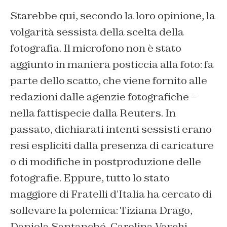
Starebbe qui, secondo la loro opinione, la
volgarità sessista della scelta della
fotografia. Il microfono non è stato
aggiunto in maniera posticcia alla foto: fa
parte dello scatto, che viene fornito alle
redazioni dalle agenzie fotografiche –
nella fattispecie dalla Reuters. In
passato, dichiarati intenti sessisti erano
resi espliciti dalla presenza di caricature
o di modifiche in postproduzione delle
fotografie. Eppure, tutto lo stato
maggiore di Fratelli d’Italia ha cercato di
sollevare la polemica: Tiziana Drago,
Daniela Santanché, Carolina Varchi