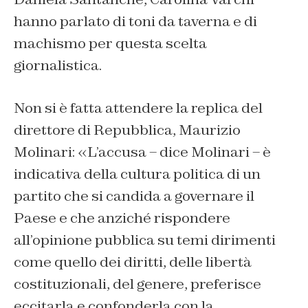
hanno parlato di toni da taverna e di
machismo per questa scelta
giornalistica.
Non si è fatta attendere la replica del
direttore di Repubblica, Maurizio
Molinari: «L’accusa – dice Molinari – è
indicativa della cultura politica di un
partito che si candida a governare il
Paese e che anziché rispondere
all’opinione pubblica su temi dirimenti
come quello dei diritti, delle libertà
costituzionali, del genere, preferisce
eccitarla e confonderla con la