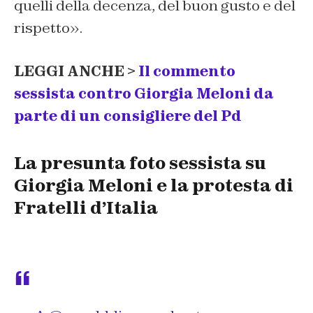
quelli della decenza, del buon gusto e del
rispetto».
LEGGI ANCHE >
Il commento
sessista contro Giorgia Meloni da
parte di un consigliere del Pd
La presunta foto sessista su
Giorgia Meloni e la protesta di
Fratelli d’Italia