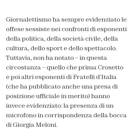
Giornalettismo ha sempre evidenziato le
offese sessiste nei confronti di esponenti
della politica, della società civile, della
cultura, dello sport e dello spettacolo.
Tuttavia, non ha notato – in questa
circostanza – quello che prima Crosetto
e poi altri esponenti di Fratelli d’Italia
(che ha pubblicato anche una presa di
posizione ufficiale in merito) hanno
invece evidenziato: la presenza di un
microfono in corrispondenza della bocca
di Giorgia Meloni.