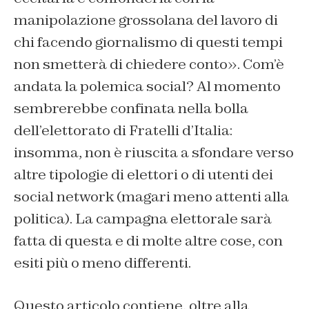
manipolazione grossolana del lavoro di
chi facendo giornalismo di questi tempi
non smetterà di chiedere conto». Com’è
andata la polemica social? Al momento
sembrerebbe confinata nella bolla
dell’elettorato di Fratelli d’Italia:
insomma, non è riuscita a sfondare verso
altre tipologie di elettori o di utenti dei
social network (magari meno attenti alla
politica). La campagna elettorale sarà
fatta di questa e di molte altre cose, con
esiti più o meno differenti.
Questo articolo contiene, oltre alla