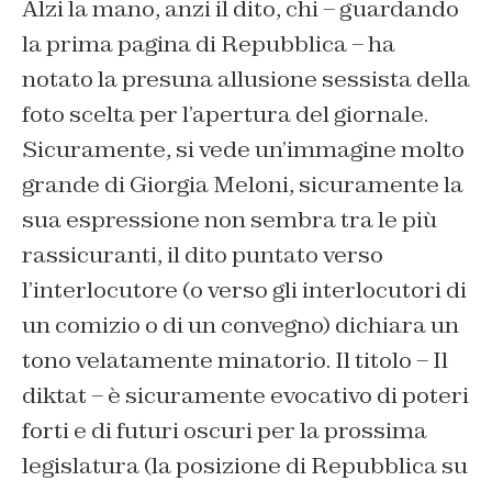
Alzi la mano, anzi il dito, chi – guardando
la prima pagina di Repubblica – ha
notato la presuna allusione sessista della
foto scelta per l’apertura del giornale.
Sicuramente, si vede un’immagine molto
grande di Giorgia Meloni, sicuramente la
sua espressione non sembra tra le più
rassicuranti, il dito puntato verso
l’interlocutore (o verso gli interlocutori di
un comizio o di un convegno) dichiara un
tono velatamente minatorio. Il titolo –
Il
diktat –
è sicuramente evocativo di poteri
forti e di futuri oscuri per la prossima
legislatura (la posizione di Repubblica su