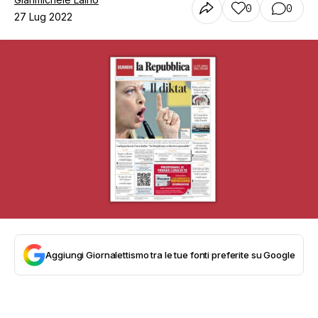
0
0
27 Lug 2022
Aggiungi Giornalettismo tra le tue fonti preferite su Google