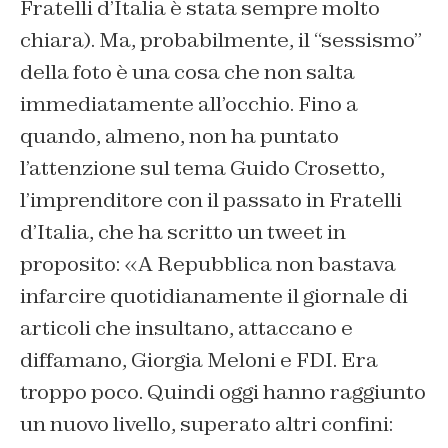
Fratelli d’Italia è stata sempre molto
chiara). Ma, probabilmente, il “sessismo”
della foto è una cosa che non salta
immediatamente all’occhio. Fino a
quando, almeno, non ha puntato
l’attenzione sul tema Guido Crosetto,
l’imprenditore con il passato in Fratelli
d’Italia, che ha scritto un tweet in
proposito: «
A Repubblica
non bastava
infarcire quotidianamente il giornale di
articoli che insultano, attaccano e
diffamano, Giorgia Meloni e FDI. Era
troppo poco. Quindi oggi hanno raggiunto
un nuovo livello, superato altri confini: