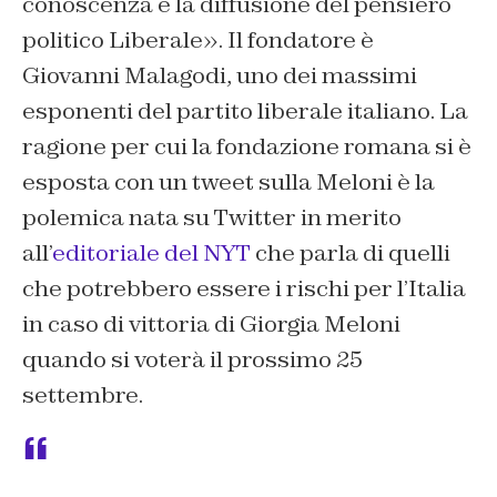
conoscenza e la diffusione del pensiero
politico Liberale». Il fondatore è
Giovanni Malagodi, uno dei massimi
esponenti del partito liberale italiano. La
ragione per cui la fondazione romana si è
esposta con un tweet sulla Meloni è la
polemica nata su Twitter in merito
all’
editoriale del NYT
che parla di quelli
che potrebbero essere i rischi per l’Italia
in caso di vittoria di Giorgia Meloni
quando si voterà il prossimo 25
settembre.