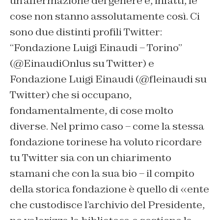
un’affermazione del genere e, infatti, le
cose non stanno assolutamente così. Ci
sono due distinti profili Twitter:
“Fondazione Luigi Einaudi – Torino”
(@EinaudiOnlus su Twitter) e
Fondazione Luigi Einaudi (@fleinaudi su
Twitter) che si occupano,
fondamentalmente, di cose molto
diverse. Nel primo caso – come la stessa
fondazione torinese ha voluto ricordare
tu Twitter sia con un chiarimento
stamani che con la sua bio – il compito
della storica fondazione è quello di «ente
che custodisce l’archivio del Presidente,