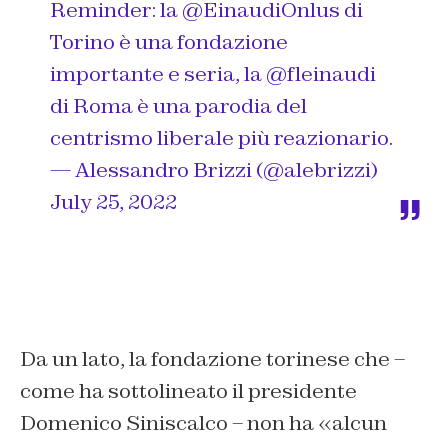
Reminder: la
@EinaudiOnlus
di
Torino è una fondazione
importante e seria, la
@fleinaudi
di Roma è una parodia del
centrismo liberale più reazionario.
— Alessandro Brizzi (@alebrizzi)
July 25, 2022
Da un lato, la fondazione torinese che –
come ha sottolineato il presidente
Domenico Siniscalco – non ha «alcun