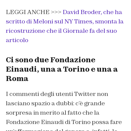
LEGGI ANCHE >>>
David Broder, che ha
scritto di Meloni sul NY Times, smonta la
ricostruzione che il Giornale fa del suo
articolo
Ci sono due Fondazione
Einaudi, una a Torino e una a
Roma
I commenti degli utenti Twitter non
lasciano spazio a dubbi: c’è grande
sorpresa in merito al fatto che la
Fondazione Einaudi di Torino possa fare