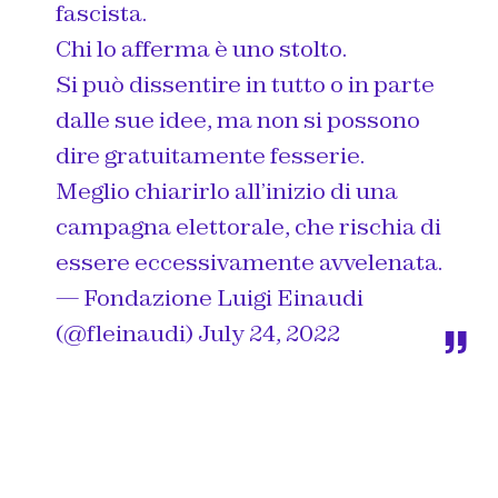
fascista.
Chi lo afferma è uno stolto.
Si può dissentire in tutto o in parte
dalle sue idee, ma non si possono
dire gratuitamente fesserie.
Meglio chiarirlo all’inizio di una
campagna elettorale, che rischia di
essere eccessivamente avvelenata.
— Fondazione Luigi Einaudi
(@fleinaudi)
July 24, 2022