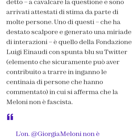
detto – a cavalcare la questione e sono
arrivati attestati di stima da parte di
molte persone. Uno di questi – che ha
destato scalpore e generato una miriade
di interazioni – è quello della Fondazione
Luigi Einaudi con spunta blu su Twitter
(elemento che sicuramente può aver
contribuito a trarre in inganno le
centinaia di persone che hanno
commentato) in cui si afferma che la
Meloni non è fascista.
L’on.
@GiorgiaMeloni
non è