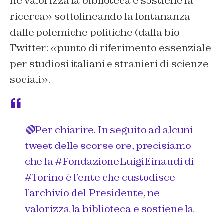
ne valorizza la biblioteca e sostiene la
ricerca» sottolineando la lontananza
dalle polemiche politiche (dalla bio
Twitter: «punto di riferimento essenziale
per studiosi italiani e stranieri di scienze
sociali».
🔴Per chiarire. In seguito ad alcuni
tweet delle scorse ore, precisiamo
che la
#FondazioneLuigiEinaudi
di
#Torino
è l’ente che custodisce
l’archivio del Presidente, ne
valorizza la biblioteca e sostiene la