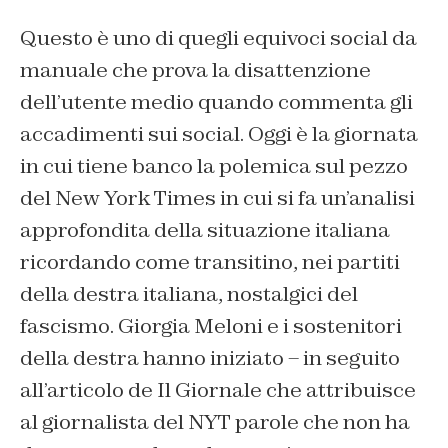
Questo è uno di quegli equivoci social da
manuale che prova la disattenzione
dell’utente medio quando commenta gli
accadimenti sui social. Oggi è la giornata
in cui tiene banco la polemica sul pezzo
del New York Times in cui si fa un’analisi
approfondita della situazione italiana
ricordando come transitino, nei partiti
della destra italiana, nostalgici del
fascismo. Giorgia Meloni e i sostenitori
della destra hanno iniziato – in seguito
all’articolo de Il Giornale che attribuisce
al giornalista del NYT parole che non ha