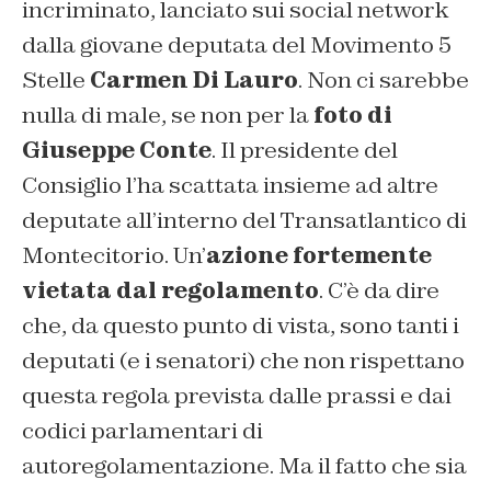
incriminato, lanciato sui social network
dalla giovane deputata del Movimento 5
Stelle
Carmen Di Lauro
. Non ci sarebbe
nulla di male, se non per la
foto di
Giuseppe Conte
. Il presidente del
Consiglio l’ha scattata insieme ad altre
deputate all’interno del Transatlantico di
Montecitorio. Un’
azione fortemente
vietata dal regolamento
. C’è da dire
che, da questo punto di vista, sono tanti i
deputati (e i senatori) che non rispettano
questa regola prevista dalle prassi e dai
codici parlamentari di
autoregolamentazione. Ma il fatto che sia