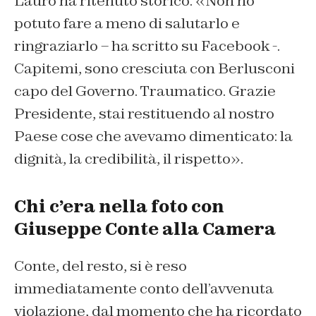
Lauro ha ritenuto storico. «Non ho
potuto fare a meno di salutarlo e
ringraziarlo – ha scritto su Facebook -.
Capitemi, sono cresciuta con Berlusconi
capo del Governo. Traumatico. Grazie
Presidente, stai restituendo al nostro
Paese cose che avevamo dimenticato:
la
dignità, la credibilità, il rispetto».
Chi c’era nella foto con
Giuseppe Conte alla Camera
Conte, del resto, si è reso
immediatamente conto dell’avvenuta
violazione, dal momento che ha ricordato