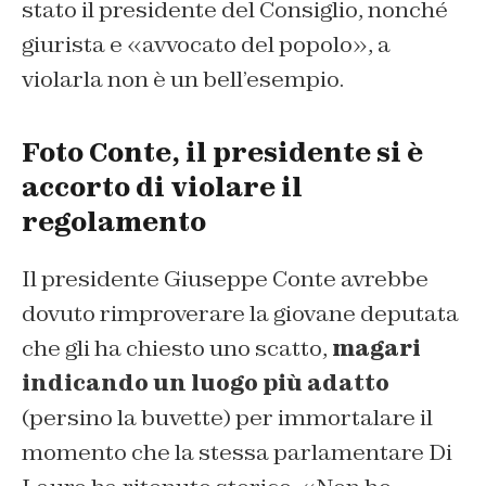
stato il presidente del Consiglio, nonché
giurista e «avvocato del popolo», a
violarla non è un bell’esempio.
Foto Conte, il presidente si è
accorto di violare il
regolamento
Il presidente Giuseppe Conte avrebbe
dovuto rimproverare la giovane deputata
che gli ha chiesto uno scatto,
magari
indicando un luogo più adatto
(persino la buvette) per immortalare il
momento che la stessa parlamentare Di