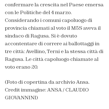
confermare la crescita nel Paese emersa
con le Politiche del 4 marzo.
Considerando i comuni capoluogo di
provincia chiamati al voto il M5S aveva il
sindaco di Ragusa. Si è dovuto
accontentare di correre ai ballottaggi in
tre città: Avellino, Terni e la stessa città di
Ragusa. Le città capoluogo chiamate al
voto erano 20.
(Foto di copertina da archivio Ansa.
Credit immagine: ANSA / CLAUDIO
GIOVANNINI)