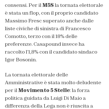
consensi. Per il
M5S
la tornata elettorale
è stata un flop, con il proprio candidato
Massimo Fresc superato anche dalle
liste civiche di sinistra di Francesco
Comotto, terzo con il 18% delle
preferenze. Casapound invece ha
raccolto l’1,8% con il candidato sindaco
Igor Bosonin.
La tornata elettorale delle
Amministrative è stata molto deludente
per il
Movimento 5 Stelle
: la forza
politica guidata da Luigi Di Maio a
differenza della Lega non è riuscita a