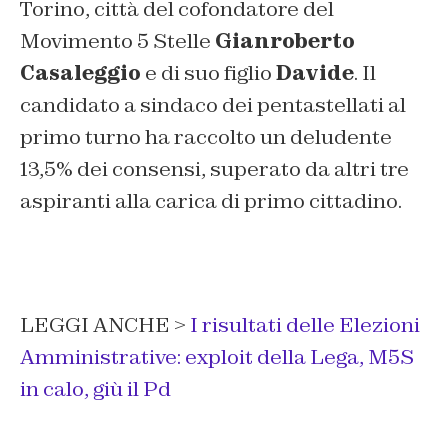
Torino, città del cofondatore del
Movimento 5 Stelle
Gianroberto
Casaleggio
e di suo figlio
Davide
. Il
candidato a sindaco dei pentastellati al
primo turno ha raccolto un deludente
13,5% dei consensi, superato da altri tre
aspiranti alla carica di primo cittadino.
LEGGI ANCHE >
I risultati delle Elezioni
Amministrative: exploit della Lega, M5S
in calo, giù il Pd