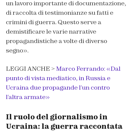
un lavoro importante di documentazione,
di raccolta di testimonianze su fatti e
crimini di guerra. Questo serve a
demistificare le varie narrative
propagandistiche a volte di diverso
segno».
LEGGI ANCHE >
Marco Ferrando: «Dal
punto di vista mediatico, in Russia e
Ucraina due propagande l’un contro
l’altra armate»
Il ruolo del giornalismo in
Ucraina: la guerra raccontata