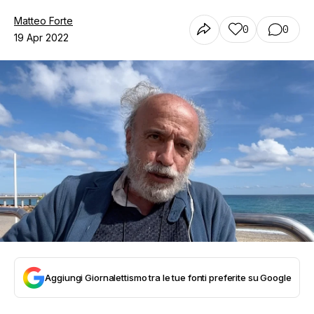
Matteo Forte
0
0
19 Apr 2022
Aggiungi Giornalettismo tra le tue fonti preferite su Google