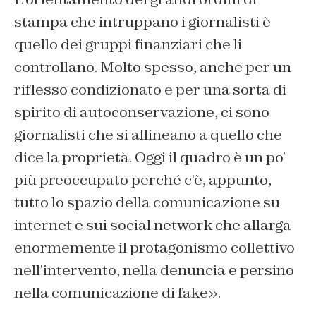
stampa che intruppano i giornalisti è
quello dei gruppi finanziari che li
controllano. Molto spesso, anche per un
riflesso condizionato e per una sorta di
spirito di autoconservazione, ci sono
giornalisti che si allineano a quello che
dice la proprietà. Oggi il quadro è un po’
più preoccupato perché c’è, appunto,
tutto lo spazio della comunicazione su
internet e sui social network che allarga
enormemente il protagonismo collettivo
nell’intervento, nella denuncia e persino
nella comunicazione di fake».