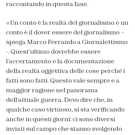
raccontando in questa fase.
«Un conto è la realtà del giornalismo e un
conto è il dover essere del giornalismo –
spiega Marco Ferrando a Giornalettismo
-. Quest’ultimo dovrebbe essere
l’accertamento e la documentazione
della realtà oggettiva delle cose perché i
fatti sono fatti. Questo vale sempre e a
maggior ragione nel panorama
dell’attuale guerra. Devo dire che, in
qualche caso virtuoso, si sta verificando
anche in questi giorni: ci sono diversi
inviati sul campo che stanno svolgendo