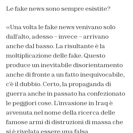
Le fake news sono sempre esistite?
«Una volta le fake news venivano solo
dall’alto, adesso – invece – arrivano
anche dal basso. La risultante è la
moltiplicazione delle fake. Questo
produce un inevitabile disorientamento
anche di fronte a un fatto inequivocabile,
c’è il dubbio. Certo, la propaganda di
guerra anche in passato ha confezionato
le peggiori cose. L’invasione in Iraq è
avvenuta nel nome della ricerca delle
famose armi di distruzioni di massa che
si è rivelata essere una falsa