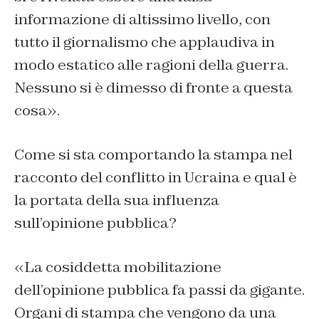
informazione di altissimo livello, con
tutto il giornalismo che applaudiva in
modo estatico alle ragioni della guerra.
Nessuno si è dimesso di fronte a questa
cosa».
Come si sta comportando la stampa nel
racconto del conflitto in Ucraina e qual è
la portata della sua influenza
sull’opinione pubblica?
«La cosiddetta mobilitazione
dell’opinione pubblica fa passi da gigante.
Organi di stampa che vengono da una