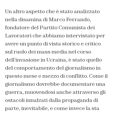
Un altro aspetto che è stato analizzato
nella disamina di Marco Ferrando,
fondatore del Partito Comunista dei
Lavoratori che abbiamo intervistato per
avere un punto di vista storico e critico
sul ruolo dei mass media nel corso
dell’invasione in Ucraina, è stato quello
del comportamento del giornalismo in
questo mese e mezzo di conflitto. Come il
giornalismo dovrebbe documentare una
guerra, muovendosi anche attraverso gli
ostacoli innalzati dalla propaganda di
parte, inevitabile, e come invece la sta