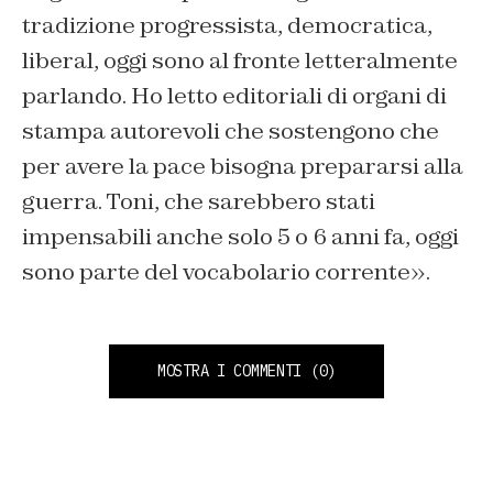
tradizione progressista, democratica,
liberal, oggi sono al fronte letteralmente
parlando. Ho letto editoriali di organi di
stampa autorevoli che sostengono che
per avere la pace bisogna prepararsi alla
guerra. Toni, che sarebbero stati
impensabili anche solo 5 o 6 anni fa, oggi
sono parte del vocabolario corrente».
MOSTRA I COMMENTI
(0)