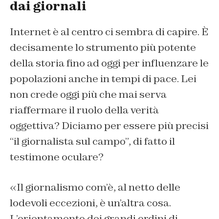
dai giornali
Internet è al centro ci sembra di capire. È
decisamente lo strumento più potente
della storia fino ad oggi per influenzare le
popolazioni anche in tempi di pace. Lei
non crede oggi più che mai serva
riaffermare il ruolo della verità
oggettiva? Diciamo per essere più precisi
“il giornalista sul campo”, di fatto il
testimone oculare?
«Il giornalismo com’è, al netto delle
lodevoli eccezioni, è un’altra cosa.
L’orientamento dei grandi ordini di