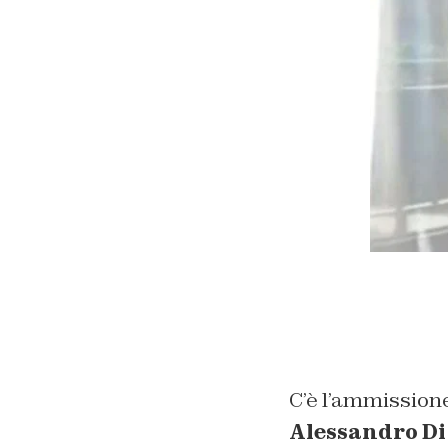
C’è l’ammissione, 
Alessandro Di