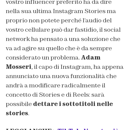
vostro influencer preferito ha da dire
nella sua ultima Instagram Stories ma
proprio non potete perché l’audio del
vostro cellulare può dar fastidio, il social
network ha pensato a una soluzione che
va ad agire su quello che è da sempre
considerato un problema.
Adam
Mosseri
, il capo di Instagram, ha appena
annunciato una nuova funzionalità che
andrà a modificare radicalmente il
concetto di Stories e di Reels: sarà
possibile
dettare i sottotitoli nelle
stories
.