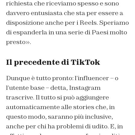
richiesta che riceviamo spesso e sono
davvero entusiasta che sta per essere a
disposizione anche per i Reels. Speriamo
di espanderla in una serie di Paesi molto
presto».
Il precedente di TikTok
Dunque è tutto pronto: l’influencer – o
l’utente base – detta, Instagram
trascrive. Il tutto si può aggiungere
automaticamente alle stories che, in
questo modo, saranno più inclusive,
anche per chi ha problemi di udito. E, in