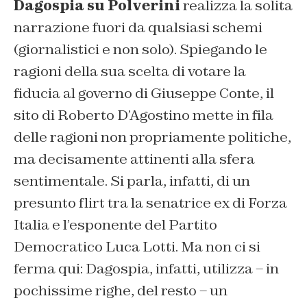
Dagospia su Polverini
realizza la solita
narrazione fuori da qualsiasi schemi
(giornalistici e non solo). Spiegando le
ragioni della sua scelta di votare la
fiducia al governo di Giuseppe Conte, il
sito di Roberto D’Agostino mette in fila
delle ragioni non propriamente politiche,
ma decisamente attinenti alla sfera
sentimentale. Si parla, infatti, di un
presunto flirt tra la senatrice ex di Forza
Italia e l’esponente del Partito
Democratico Luca Lotti. Ma non ci si
ferma qui: Dagospia, infatti, utilizza – in
pochissime righe, del resto – un