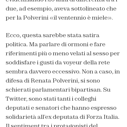
due, ad esempio, aveva sottolineato che
per la Polverini «il ventennio è miele».
Ecco, questa sarebbe stata satira
politica. Ma parlare di ormoni e fare
riferimenti più o meno velati al sesso per
soddisfare i gusti da voyeur della rete
sembra davvero eccessivo. Non a caso, in
difesa di Renata Polverini, si sono
schierati parlamentari bipartisan. Su
Twitter, sono stati tanti i colleghi
deputati e senatori che hanno espresso
solidarietà all’ex deputata di Forza Italia.
Il sentiment tra i protagonisti del