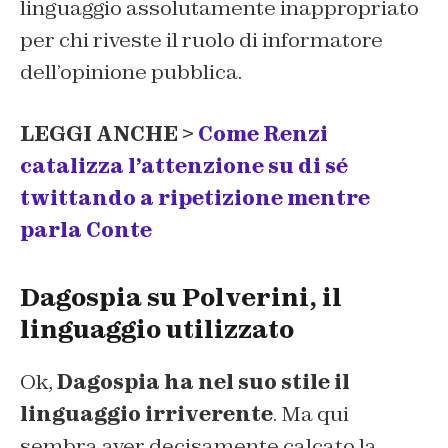
linguaggio assolutamente inappropriato
per chi riveste il ruolo di informatore
dell’opinione pubblica.
LEGGI ANCHE >
Come Renzi
catalizza l’attenzione su di sé
twittando a ripetizione mentre
parla Conte
Dagospia su Polverini, il
linguaggio utilizzato
Ok,
Dagospia ha nel suo stile il
linguaggio irriverente
. Ma qui
sembra aver decisamente calcato la