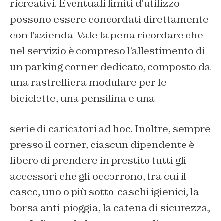
ricreativi. Eventuali limiti d’utilizzo
possono essere concordati direttamente
con l’azienda. Vale la pena ricordare che
nel servizio è compreso l’allestimento di
un parking corner dedicato, composto da
una rastrelliera modulare per le
biciclette, una pensilina e una
serie di caricatori ad hoc. Inoltre, sempre
presso il corner, ciascun dipendente è
libero di prendere in prestito tutti gli
accessori che gli occorrono, tra cui il
casco, uno o più sotto-caschi igienici, la
borsa anti-pioggia, la catena di sicurezza,