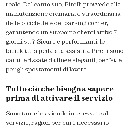
reale. Dal canto suo, Pirelli provvede alla
manutenzione ordinaria e straordinaria
delle biciclette e del parking corner,
garantendo un supporto clienti attivo 7
giorni su 7. Sicure e performanti, le
biciclette a pedalata assistita Pirelli sono
caratterizzate da linee eleganti, perfette
per gli spostamenti di lavoro.
Tutto ciò che bisogna sapere
prima di attivare il servizio
Sono tante le aziende interessate al
servizio, ragion per cui è necessario