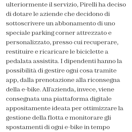
ulteriormente il servizio, Pirelli ha deciso
di dotare le aziende che decidono di
sottoscrivere un abbonamento di uno
speciale parking corner attrezzato e
personalizzato, presso cui recuperare,
restituire e ricaricare le biciclette a
pedalata assistita. I dipendenti hanno la
possibilità di gestire ogni cosa tramite
app, dalla prenotazione alla riconsegna
della e-bike. All’azienda, invece, viene
consegnata una piattaforma digitale
appositamente ideata per ottimizzare la
gestione della flotta e monitorare gli
spostamenti di ogni e-bike in tempo