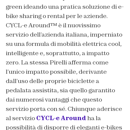
green ideando una pratica soluzione di e-
bike sharing o rental per le aziende.
CYCL-e Around™ è il nuovissimo
servizio dell’azienda italiana, imperniato
su una formula di mobilità elettrica cool,
intelligente e, soprattutto, a impatto
zero. La stessa Pirelli afferma come
l’unico impatto possibile, derivante
dall’uso delle proprie biciclette a
pedalata assistita, sia quello garantito
dai numerosi vantaggi che questo
servizio porta con sé. Chiunque aderisce
al servizio
CYCL-e Around
ha la
possibilità di disporre di eleganti e-bikes