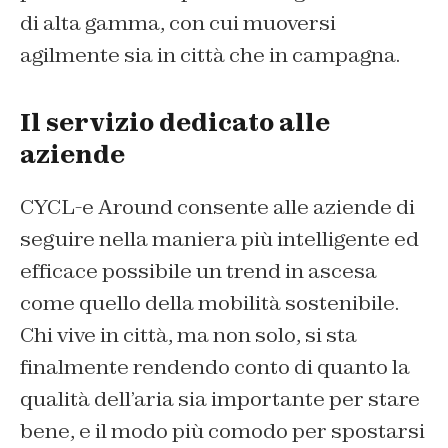
di alta gamma, con cui muoversi
agilmente sia in città che in campagna.
Il servizio dedicato alle
aziende
CYCL-e Around consente alle aziende di
seguire nella maniera più intelligente ed
efficace possibile un trend in ascesa
come quello della mobilità sostenibile.
Chi vive in città, ma non solo, si sta
finalmente rendendo conto di quanto la
qualità dell’aria sia importante per stare
bene, e il modo più comodo per spostarsi