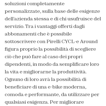
soluzioni completamente
personalizzate, sulla base delle esigenze
dell’azienda stessa e di chi usufruisce del
servizio. Tra i vantaggi offerti dagli
abbonamenti che è possibile
sottoscrivere con Pirelli CYCL-e Around
figura proprio la possibilità di scegliere
ciò che può fare al caso dei propri
dipendenti, in modo da semplificare loro
la vita e migliorarne la produttività.
Ognuno di loro avrà la possibilità di
beneficiare di una e-bike moderna,
comoda e performante, da utilizzare per
qualsiasi esigenza. Per migliorare