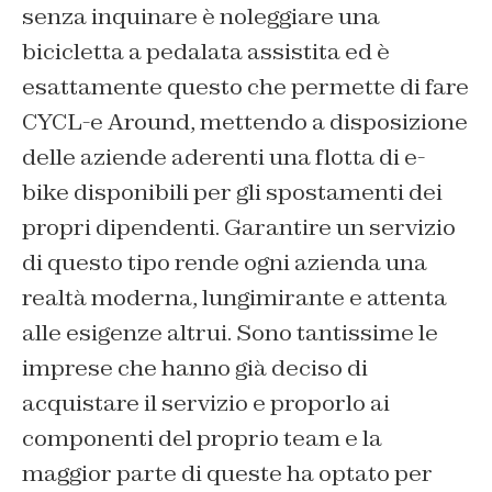
senza inquinare è noleggiare una
bicicletta a pedalata assistita ed è
esattamente questo che permette di fare
CYCL-e Around, mettendo a disposizione
delle aziende aderenti una flotta di e-
bike disponibili per gli spostamenti dei
propri dipendenti. Garantire un servizio
di questo tipo rende ogni azienda una
realtà moderna, lungimirante e attenta
alle esigenze altrui. Sono tantissime le
imprese che hanno già deciso di
acquistare il servizio e proporlo ai
componenti del proprio team e la
maggior parte di queste ha optato per