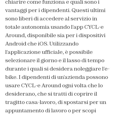
chiarire come funziona e quali sono i
vantaggi per i dipendenti. Questi ultimi
sono liberi di accedere al servizio in
totale autonomia usando l’app CYCL-e
Around, disponibile sia per i dispositivi
Android che iOS. Utilizzando
l’applicazione ufficiale, è possibile
selezionare il giorno e il lasso di tempo
durante i quali si desidera noleggiare l’e-
bike. I dipendenti di un’azienda possono
usare CYCL-e Around ogni volta che lo
desiderano, che si tratti di coprire il
tragitto casa-lavoro, di spostarsi per un
appuntamento di lavoro o per scopi