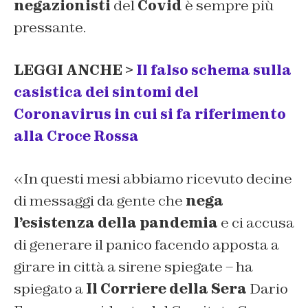
negazionisti
del
Covid
è sempre più
pressante.
LEGGI ANCHE >
Il falso schema sulla
casistica dei sintomi del
Coronavirus in cui si fa riferimento
alla Croce Rossa
«In questi mesi abbiamo ricevuto decine
di messaggi da gente che
nega
l’esistenza della pandemia
e ci accusa
di generare il panico facendo apposta a
girare in città a sirene spiegate – ha
spiegato a
Il Corriere della Sera
Dario