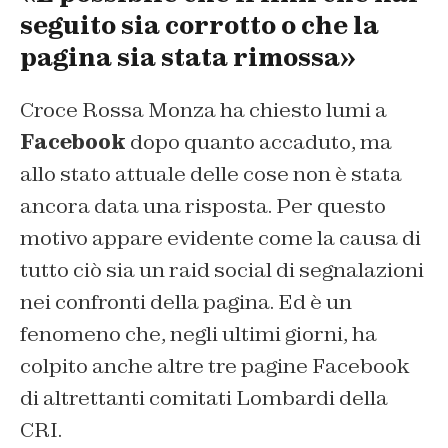
seguito sia corrotto o che la
pagina sia stata rimossa»
Croce Rossa Monza ha chiesto lumi a
Facebook
dopo quanto accaduto, ma
allo stato attuale delle cose non è stata
ancora data una risposta. Per questo
motivo appare evidente come la causa di
tutto ciò sia un raid social di segnalazioni
nei confronti della pagina. Ed è un
fenomeno che, negli ultimi giorni, ha
colpito anche altre tre pagine Facebook
di altrettanti comitati Lombardi della
CRI.