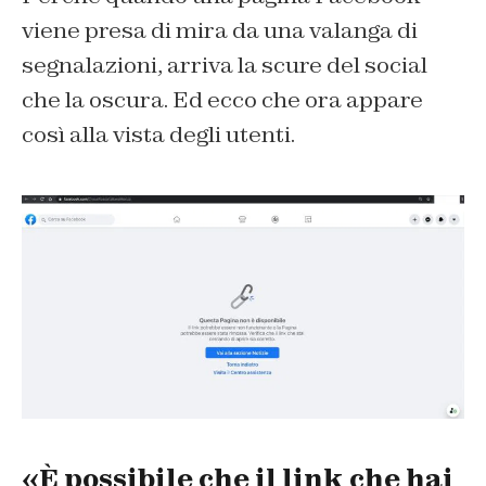
viene presa di mira da una valanga di
segnalazioni, arriva la scure del social
che la oscura. Ed ecco che ora appare
così alla vista degli utenti.
«È possibile che il link che hai