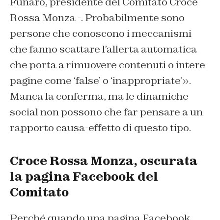
Funaro, presidente del Comitato Croce
Rossa Monza -. Probabilmente sono
persone che conoscono i meccanismi
che fanno scattare l’allerta automatica
che porta a rimuovere contenuti o intere
pagine come ‘false’ o ‘inappropriate’».
Manca la conferma, ma le dinamiche
social non possono che far pensare a un
rapporto causa-effetto di questo tipo.
Croce Rossa Monza, oscurata
la pagina Facebook del
Comitato
Perché quando una pagina Facebook