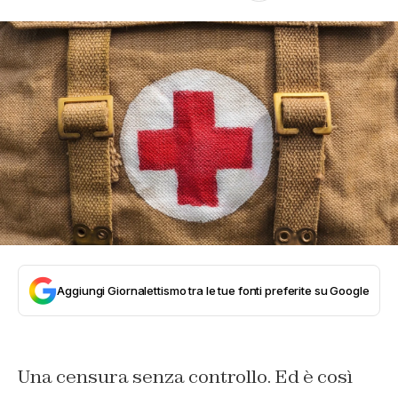
Aggiungi Giornalettismo tra le tue fonti preferite su Google
Una censura senza controllo. Ed è così