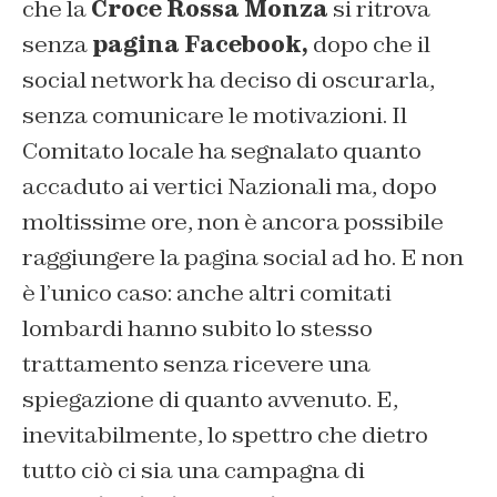
che la
Croce Rossa Monza
si ritrova
senza
pagina Facebook,
dopo che il
social network ha deciso di oscurarla,
senza comunicare le motivazioni. Il
Comitato locale ha segnalato quanto
accaduto ai vertici Nazionali ma, dopo
moltissime ore, non è ancora possibile
raggiungere la pagina social ad ho. E non
è l’unico caso: anche altri comitati
lombardi hanno subito lo stesso
trattamento senza ricevere una
spiegazione di quanto avvenuto. E,
inevitabilmente, lo spettro che dietro
tutto ciò ci sia una campagna di