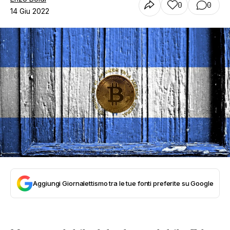
0
0
14 Giu 2022
Aggiungi Giornalettismo tra le tue fonti preferite su Google