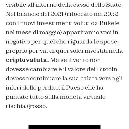
visibile all’interno della casse dello Stato.
Nel bilancio del 2021 (ritoccato nel 2022
con i nuovi investimenti voluti da Bukele
nel mese di maggio) appariranno voci in
negativo per quel che riguarda le spese,
proprio per via di quei soldi investiti nella
criptovaluta.
Ma se il vento non
dovesse cambiare e il valore dei Bitcoin
dovesse continuare la sua calata verso gli
inferi delle perdite, il Paese che ha
puntato tutto sulla moneta virtuale
rischia grosso.