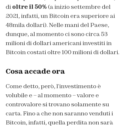
di
oltre il 50%
(a inizio settembre del
2021, infatti, un Bitcoin era superiore ai
48mila dollari). Nelle mani del Paese,
dunque, al momento ci sono circa 53
milioni di dollari americani investiti in
Bitcoin costati oltre 100 milioni di dollari.
Cosa accade ora
Come detto, però, l’investimento è
volubile e – al momento – valore e
controvalore si trovano solamente su
carta. Fino a che non saranno venduti i
Bitcoin, infatti, quella perdita non sarà