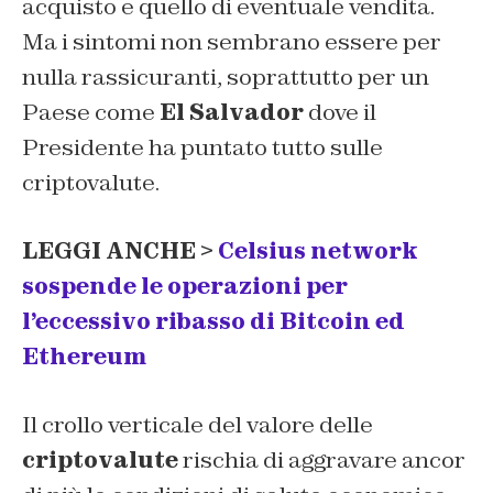
acquisto e quello di eventuale vendita.
Ma i sintomi non sembrano essere per
nulla rassicuranti, soprattutto per un
Paese come
El Salvador
dove il
Presidente ha puntato tutto sulle
criptovalute.
LEGGI ANCHE >
Celsius network
sospende le operazioni per
l’eccessivo ribasso di Bitcoin ed
Ethereum
Il crollo verticale del valore delle
criptovalute
rischia di aggravare ancor