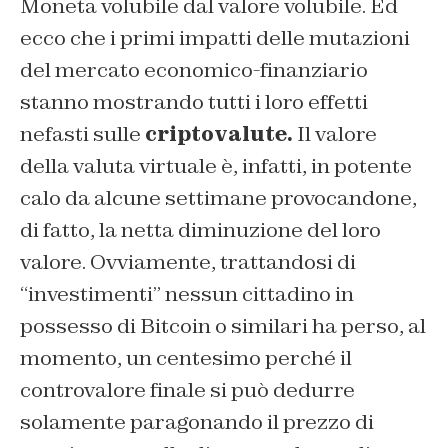
Moneta volubile dal valore volubile. Ed
ecco che i primi impatti delle mutazioni
del mercato economico-finanziario
stanno mostrando tutti i loro effetti
nefasti sulle
criptovalute.
Il valore
della valuta virtuale è, infatti, in potente
calo da alcune settimane provocandone,
di fatto, la netta diminuzione del loro
valore. Ovviamente, trattandosi di
“investimenti” nessun cittadino in
possesso di Bitcoin o similari ha perso, al
momento, un centesimo perché il
controvalore finale si può dedurre
solamente paragonando il prezzo di