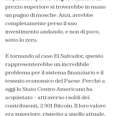
prezzo superiore si troverebbe in mano
un pugno di mosche. Anzi, avrebbe
completamente perso il suo
investimento andando, e non di poco,
sotto lo zero.
E tornando al caso El Salvador, questo
rappresenterebbe un incredibile
problema per il sistema finanziario e il
tessuto economico del Paese. Perché a
oggi lo Stato Centro-Americano ha
acquistato – attraverso i soldi dei
contribuenti, 2.301 Bitcoin. Il loro valore
era superiore, rispetto a quello attuale,