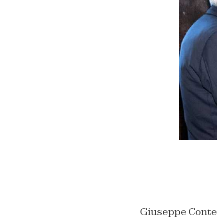
Giuseppe Conte h