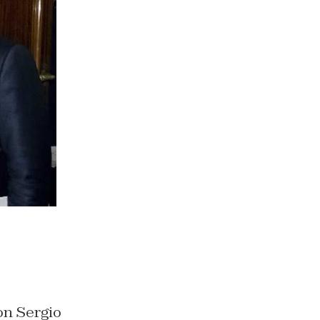
on Sergio