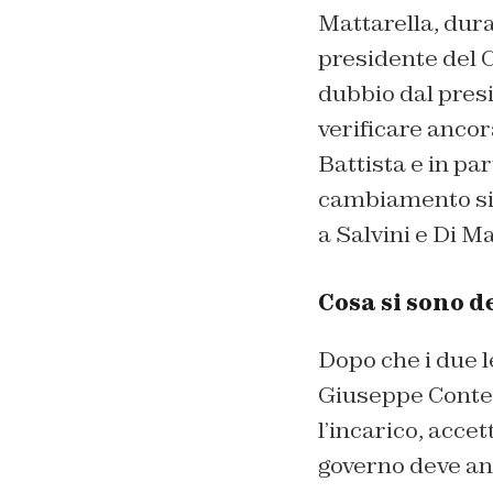
Mattarella, dura
presidente del C
dubbio dal presi
verificare ancor
Battista e in par
cambiamento si 
a Salvini e Di Ma
Cosa si sono d
Dopo che i due 
Giuseppe Conte, 
l’incarico, acce
governo deve an