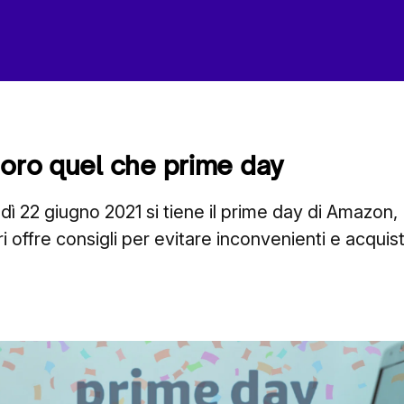
 oro quel che prime day
dì 22 giugno 2021 si tiene il prime day di Amazon,
offre consigli per evitare inconvenienti e acquist