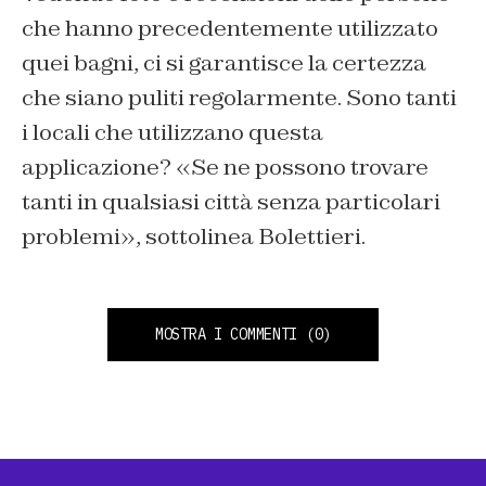
che hanno precedentemente utilizzato
quei bagni, ci si garantisce la certezza
che siano puliti regolarmente. Sono tanti
i locali che utilizzano questa
applicazione? «Se ne possono trovare
tanti in qualsiasi città senza particolari
problemi», sottolinea Bolettieri.
MOSTRA I COMMENTI
(0)