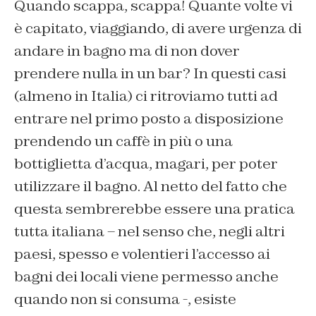
Quando scappa, scappa! Quante volte vi
è capitato, viaggiando, di avere urgenza di
andare in bagno ma di non dover
prendere nulla in un bar? In questi casi
(almeno in Italia) ci ritroviamo tutti ad
entrare nel primo posto a disposizione
prendendo un caffè in più o una
bottiglietta d’acqua, magari, per poter
utilizzare il bagno. Al netto del fatto che
questa sembrerebbe essere una pratica
tutta italiana – nel senso che, negli altri
paesi, spesso e volentieri l’accesso ai
bagni dei locali viene permesso anche
quando non si consuma -, esiste