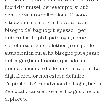
fuori dai musei, per esempio, si può
contare su un’applicazione. Ci sono
situazioni in cui ci si ritrova ad aver
bisogno del bagno più spesso – per
determinati tipi di patologie, come
sottolinea anche Bolettieri, o in quelle
situazioni in cui si ha bisogno più spesso
del bagni (banalmente, quando una
donna è incinta o ha le mestruazioni). La
digital creator non esita a definire
Triptoilet il «Tripadvisor dei bagni, basta
geolocalizzarsi e trovare il bagno che più
ci piace».