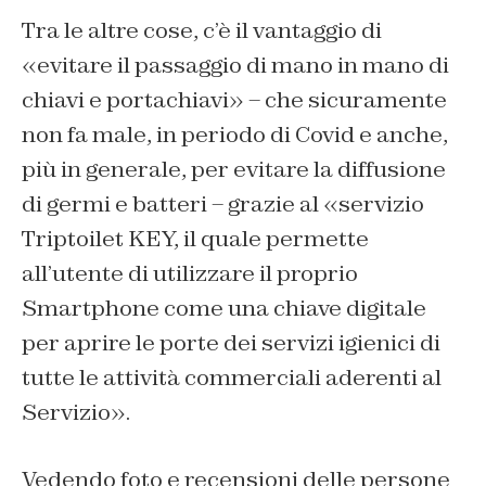
Tra le altre cose, c’è il vantaggio di
«evitare il passaggio di mano in mano di
chiavi e portachiavi» – che sicuramente
non fa male, in periodo di Covid e anche,
più in generale, per evitare la diffusione
di germi e batteri – grazie al «servizio
Triptoilet KEY, il quale permette
all’utente di utilizzare il proprio
Smartphone come una chiave digitale
per aprire le porte dei servizi igienici di
tutte le attività commerciali aderenti al
Servizio».
Vedendo foto e recensioni delle persone