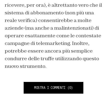
ricevere, per ora), è altrettanto vero che il
sistema di abbonamento (non più una
reale verifica) consentirebbe a molte
aziende (ma anche a malintenzionati) di
operare esattamente come le contestate
campagne di telemarketing. Inoltre,
potrebbe essere ancora più semplice
condurre delle truffe utilizzando questo
nuovo strumento.
MOSTRA I COMMENTI
(0)