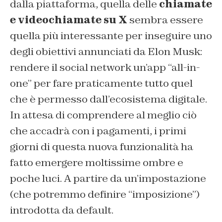
dalla piattaforma, quella delle
chiamate
e videochiamate su X
sembra essere
quella più interessante per inseguire uno
degli obiettivi annunciati da Elon Musk:
rendere il social network un’app “all-in-
one” per fare praticamente tutto quel
che è permesso dall’ecosistema digitale.
In attesa di comprendere al meglio ciò
che accadrà con i pagamenti, i primi
giorni di questa nuova funzionalità ha
fatto emergere moltissime ombre e
poche luci. A partire da un’impostazione
(che potremmo definire “imposizione”)
introdotta da default.