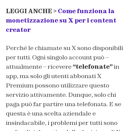
LEGGI ANCHE >
Come funziona la
monetizzazione su X per i content
creator
Perché le chiamate su X sono disponibili
per tutti. Ogni singolo account può –
attualmente – ricevere
“telefonate”
in
app, ma solo gli utenti abbonati X
Premium possono utilizzare questo
servizio attivamente. Dunque, solo chi
paga può far partire una telefonata. E se
questa è una scelta aziendale e
insindacabile, i problemi per tutti sono