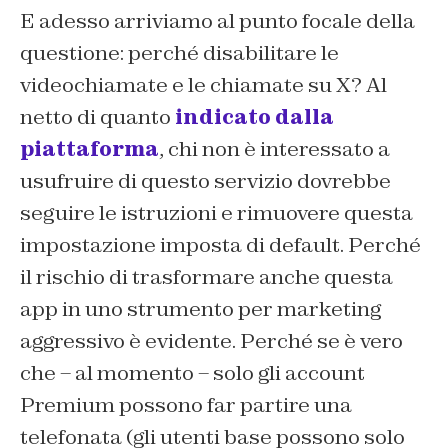
E adesso arriviamo al punto focale della
questione: perché disabilitare le
videochiamate e le chiamate su X? Al
netto di quanto
indicato dalla
piattaforma
, chi non è interessato a
usufruire di questo servizio dovrebbe
seguire le istruzioni e rimuovere questa
impostazione imposta di default. Perché
il rischio di trasformare anche questa
app in uno strumento per marketing
aggressivo è evidente. Perché se è vero
che – al momento – solo gli account
Premium possono far partire una
telefonata (gli utenti base possono solo