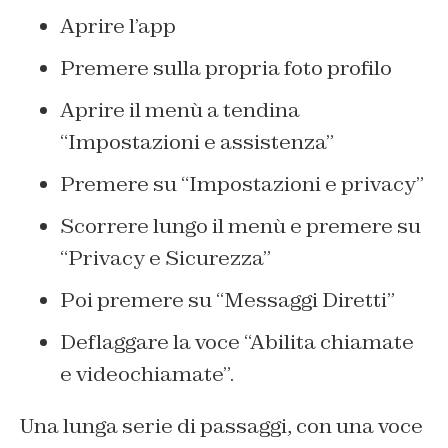
Aprire l’app
Premere sulla propria foto profilo
Aprire il menù a tendina
“Impostazioni e assistenza”
Premere su “Impostazioni e privacy”
Scorrere lungo il menù e premere su
“Privacy e Sicurezza”
Poi premere su “Messaggi Diretti”
Deflaggare la voce “Abilita chiamate
e videochiamate”.
Una lunga serie di passaggi, con una voce