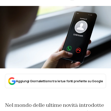
Aggiungi Giornalettismo tra le tue fonti preferite su Google
Nel mondo delle ultime novità introdotte