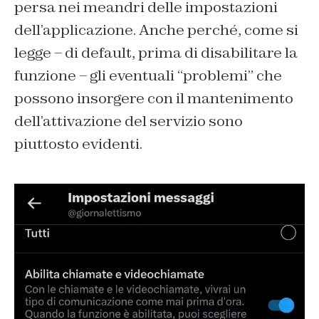
persa nei meandri delle impostazioni
dell’applicazione. Anche perché, come si
legge – di default, prima di disabilitare la
funzione – gli eventuali “problemi” che
possono insorgere con il mantenimento
dell’attivazione del servizio sono
piuttosto evidenti.