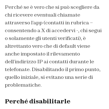
Perché se è vero che si può scegliere da
chi ricevere eventuali chiamate
attraverso l’app (contatti in rubrica –
consentendo a X di accedervi -, chi segui
o solamente gli utenti verificati), è
altrettanto vero che di default viene
anche impostato il rilevamento
dell’indirizzo IP ai contatti durante le
telefonate. Disabilitando il primo punto,
quello iniziale, si evitano una serie di
problematiche.
Perché disabilitarle