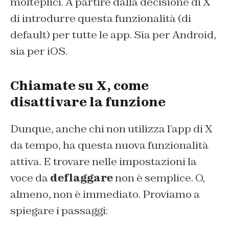
molteplici. A partire dalla decisione di X
di introdurre questa funzionalità (di
default) per tutte le app. Sia per Android,
sia per iOS.
Chiamate su X, come
disattivare la funzione
Dunque, anche chi non utilizza l’app di X
da tempo, ha questa nuova funzionalità
attiva. E trovare nelle impostazioni la
voce da
deflaggare
non è semplice. O,
almeno, non è immediato. Proviamo a
spiegare i passaggi: