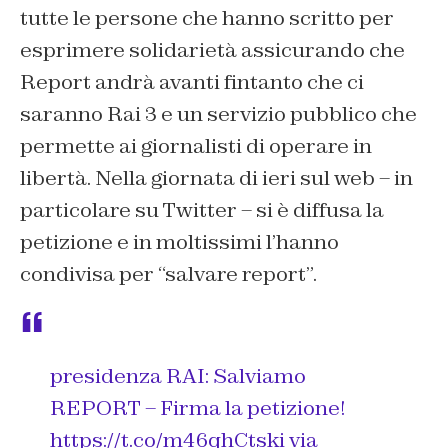
tutte le persone che hanno scritto per
esprimere solidarietà assicurando che
Report andrà avanti fintanto che ci
saranno Rai 3 e un servizio pubblico che
permette ai giornalisti di operare in
libertà. Nella giornata di ieri sul web – in
particolare su Twitter – si è diffusa la
petizione e in moltissimi l’hanno
condivisa per “salvare report”.
presidenza RAI: Salviamo
REPORT – Firma la petizione!
https://t.co/m46qhCtski
via