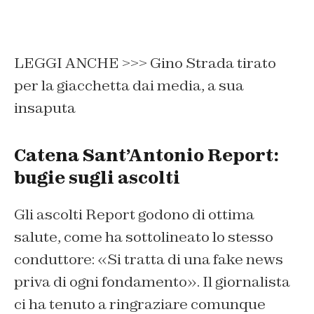
LEGGI ANCHE >>> Gino Strada tirato
per la giacchetta dai media, a sua
insaputa
Catena Sant’Antonio Report:
bugie sugli ascolti
Gli ascolti Report godono di ottima
salute, come ha sottolineato lo stesso
conduttore: «Si tratta di una fake news
priva di ogni fondamento». Il giornalista
ci ha tenuto a ringraziare comunque