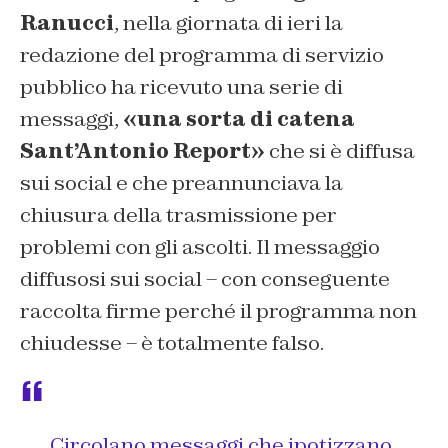
Ranucci
, nella giornata di ieri la
redazione del programma di servizio
pubblico ha ricevuto una serie di
messaggi,
«una sorta di catena
Sant’Antonio Report»
che si è diffusa
sui social e che preannunciava la
chiusura della trasmissione per
problemi con gli ascolti. Il messaggio
diffusosi sui social – con conseguente
raccolta firme perché il programma non
chiudesse – è totalmente falso.
Circolano messaggi che ipotizzano