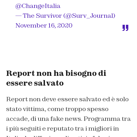
@ChangeItalia
— The Survivor (@Surv_Journal)
November 16, 2020
Report non ha bisogno di
essere salvato
Report non deve essere salvato ed è solo
stato vittima, come troppo spesso
accade, di una fake news. Programma tra
i più seguiti e reputato tra i migliori in