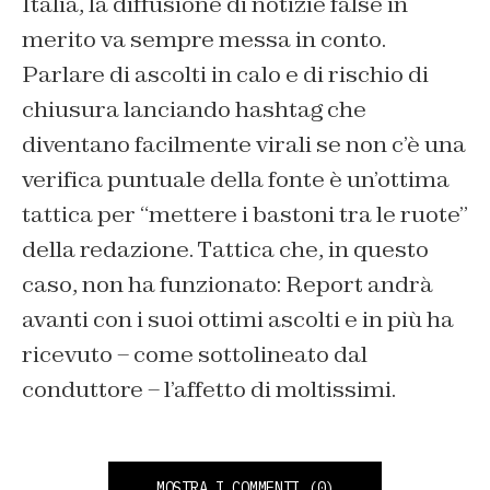
Italia, la diffusione di notizie false in
merito va sempre messa in conto.
Parlare di ascolti in calo e di rischio di
chiusura lanciando hashtag che
diventano facilmente virali se non c’è una
verifica puntuale della fonte è un’ottima
tattica per “mettere i bastoni tra le ruote”
della redazione. Tattica che, in questo
caso, non ha funzionato: Report andrà
avanti con i suoi ottimi ascolti e in più ha
ricevuto – come sottolineato dal
conduttore – l’affetto di moltissimi.
MOSTRA I COMMENTI
(0)