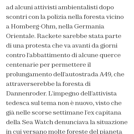
ad alcuni attivisti ambientalisti dopo
scontri con la polizia nella foresta vicino
a Homberg-Ohm, nella Germania
Orientale. Rackete sarebbe stata parte
di una protesta che va avanti da giorni
contro l’abbattimento di alcune querce
centenarie per permettere il
prolungamento dell’autostrada A49, che
attraverserebbe la foresta di
Dannenroder. L’impegno dell’attivista
tedesca sul tema non è nuovo, visto che
già nelle scorse settimane l’ex capitana
della Sea Watch denunciava la situazione
in cui versano molte foreste del pianeta