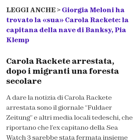
LEGGI ANCHE >
Giorgia Meloni ha
trovato la «sua» Carola Rackete: la
capitana della nave di Banksy, Pia
Klemp
Carola Rackete arrestata,
dopo i migranti una foresta
secolare
A dare la notizia di Carola Rackete
arrestata sono il giornale “Fuldaer
Zeitung” e altri media locali tedeschi, che
riportano che l’ex capitano della Sea
Watch 3 sarebbe stata fermata insieme