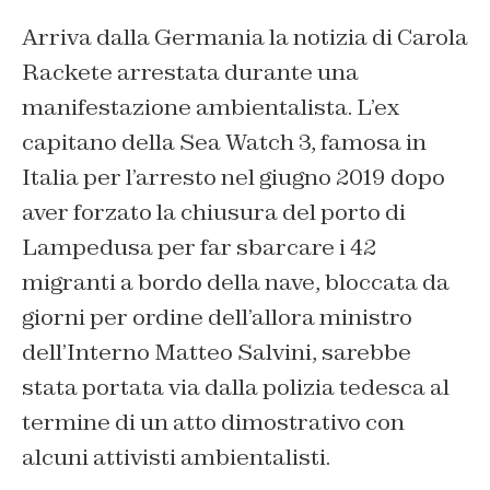
Arriva dalla Germania la notizia di Carola
Rackete arrestata durante una
manifestazione ambientalista. L’ex
capitano della Sea Watch 3, famosa in
Italia per l’arresto nel giugno 2019 dopo
aver forzato la chiusura del porto di
Lampedusa per far sbarcare i 42
migranti a bordo della nave, bloccata da
giorni per ordine dell’allora ministro
dell’Interno Matteo Salvini, sarebbe
stata portata via dalla polizia tedesca al
termine di un atto dimostrativo con
alcuni attivisti ambientalisti.