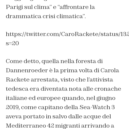
Parigi sul clima” e “affrontare la
drammatica crisi climatica”.
https://twitter.com/CaroRackete/status/
s=20
Come detto, quella nella foresta di
Dannenroeder è la prima volta di Carola
Rackete arrestata, visto che l’attivista
tedesca era diventata nota alle cronache
italiane ed europee quando, nel giugno
2019, come capitano della Sea-Watch 3
aveva portato in salvo dalle acque del
Mediterraneo 42 migranti arrivando a