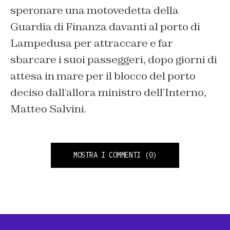
speronare una motovedetta della
Guardia di Finanza davanti al porto di
Lampedusa per attraccare e far
sbarcare i suoi passeggeri, dopo giorni di
attesa in mare per il blocco del porto
deciso dall’allora ministro dell’Interno,
Matteo Salvini.
MOSTRA I COMMENTI
(0)