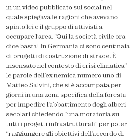
in un video pubblicato sui social nel
quale spiegava le ragioni che avevano
spinto lei e il gruppo di attivisti a
occupare l’area. “Qui la società civile ora
dice basta! In Germania ci sono centinaia
di progetti di costruzione di strade. È
insensato nel contesto di crisi climatica”
le parole dell’ex nemica numero uno di
Matteo Salvini, che si è accampata per
giorni in una zona specifica della foresta
per impedire l’abbattimento degli alberi
secolari chiedendo “una moratoria su
tutti i progetti infrastrutturali” per poter
“raggiungere gli obiettivi dell’accordo di