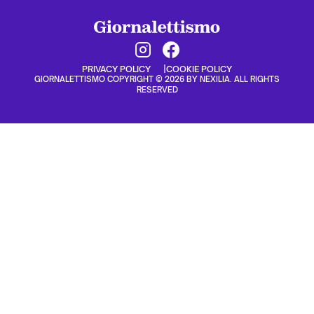
PRIVACY POLICY
COOKIE POLICY
GIORNALETTISMO COPYRIGHT © 2026 BY NEXILIA. ALL RIGHTS
RESERVED